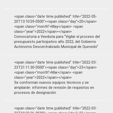
<span class="date time published" title="2022-05-
20T13:10:59-0500"><span class="day">20</span>
<span class="month">May</span> <span
class="year">2022</span></span>
Convocatoria a Veeduría para “Vigilar el proceso del
presupuesto participativo año 2022, del Gobierno
Autónomo Descentralizado Municipal de Quevedo”
<span class="date time published" title="2022-03-
23T21:11:30-0500"><span class="day">23</span>
<span class="month">Mar</span> <span
class="year">2022</span></span>
Se conforman nuevos equipos técnicos y se
ampliarán informes de revisión de requisitos en
procesos de designación
<span class="date time published" title="2022-03-