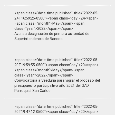
<span class="date time published" title="2022-05-
24T16:59:25-0500"><span class="day">24</span>
<span class="month">May</span> <span
class="year">2022</span></span>
Avanza designación de primera autoridad de
Superintendencia de Bancos
<span class="date time published" title="2022-05-
20T19:59:55-0500"><span class="day">20</span>
<span class="month">May</span> <span
class="year">2022</span></span>
Convocatoria a Veeduría para vigilar el proceso del
presupuesto participativo año 2021 del GAD
Parroquial San Carlos
<span class="date time published" title="2022-05-
20T19:47:12-0500"><span class="day">20</span>