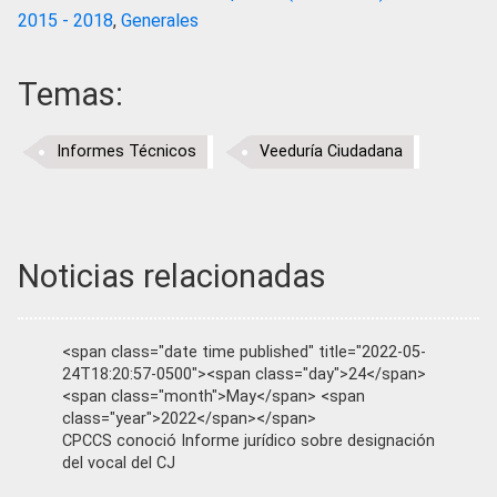
2015 - 2018
,
Generales
Temas:
Informes Técnicos
Veeduría Ciudadana
Noticias relacionadas
<span class="date time published" title="2022-05-
24T18:20:57-0500"><span class="day">24</span>
<span class="month">May</span> <span
class="year">2022</span></span>
CPCCS conoció Informe jurídico sobre designación
del vocal del CJ