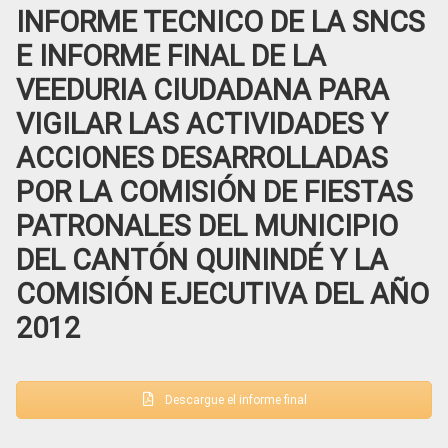
INFORME TECNICO DE LA SNCS
E INFORME FINAL DE LA
VEEDURIA CIUDADANA PARA
VIGILAR LAS ACTIVIDADES Y
ACCIONES DESARROLLADAS
POR LA COMISIÓN DE FIESTAS
PATRONALES DEL MUNICIPIO
DEL CANTÓN QUININDÉ Y LA
COMISIÓN EJECUTIVA DEL AÑO
2012
Descargue el informe final