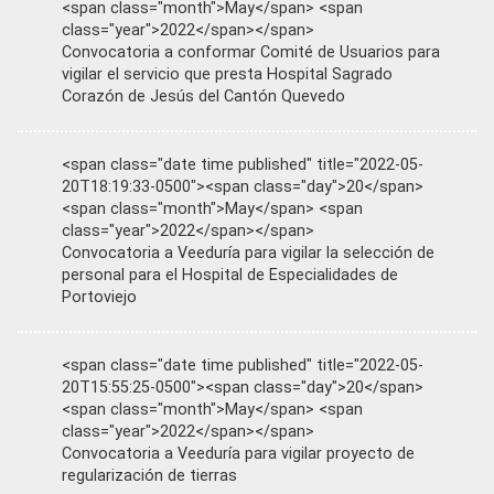
<span class="month">May</span> <span
class="year">2022</span></span>
Convocatoria a conformar Comité de Usuarios para
vigilar el servicio que presta Hospital Sagrado
Corazón de Jesús del Cantón Quevedo
<span class="date time published" title="2022-05-
20T18:19:33-0500"><span class="day">20</span>
<span class="month">May</span> <span
class="year">2022</span></span>
Convocatoria a Veeduría para vigilar la selección de
personal para el Hospital de Especialidades de
Portoviejo
<span class="date time published" title="2022-05-
20T15:55:25-0500"><span class="day">20</span>
<span class="month">May</span> <span
class="year">2022</span></span>
Convocatoria a Veeduría para vigilar proyecto de
regularización de tierras