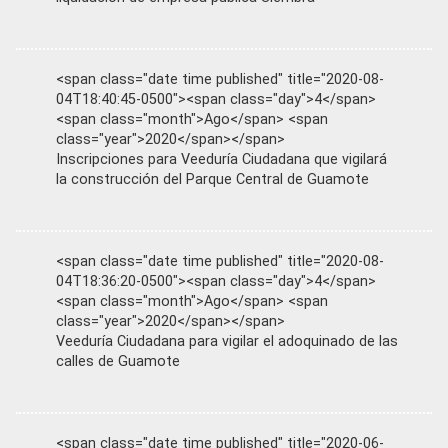
<span class="date time published" title="2020-08-
04T18:40:45-0500"><span class="day">4</span>
<span class="month">Ago</span> <span
class="year">2020</span></span>
Inscripciones para Veeduría Ciudadana que vigilará
la construcción del Parque Central de Guamote
<span class="date time published" title="2020-08-
04T18:36:20-0500"><span class="day">4</span>
<span class="month">Ago</span> <span
class="year">2020</span></span>
Veeduría Ciudadana para vigilar el adoquinado de las
calles de Guamote
<span class="date time published" title="2020-06-