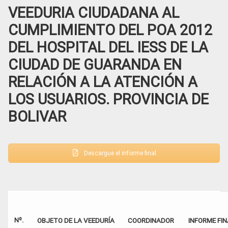
VEEDURIA CIUDADANA AL
CUMPLIMIENTO DEL POA 2012
DEL HOSPITAL DEL IESS DE LA
CIUDAD DE GUARANDA EN
RELACIÓN A LA ATENCIÓN A
LOS USUARIOS. PROVINCIA DE
BOLIVAR
Descargue el informe final
Nº.
OBJETO DE LA VEEDURÍA
COORDINADOR
INFORME FI