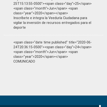
25T15:13:55-0500"><span class="day">25</span>
<span class="month">Jun</span> <span
class="year">2020</span></span>
Inscríbete e integra la Veeduría Ciudadana para
vigilar la inversión de recursos entregados para el
deporte
<span class="date time published" title="2020-06-
24T20:36:15-0500"><span class="day">24</span>
<span class="month">Jun</span> <span
class="year">2020</span></span>
COMUNICADO
Primary