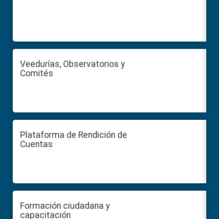
Veedurías, Observatorios y
Comités
Plataforma de Rendición de
Cuentas
Formación ciudadana y
capacitación