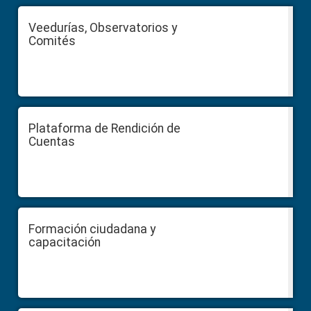
Veedurías, Observatorios y
Comités
Plataforma de Rendición de
Cuentas
Formación ciudadana y
capacitación