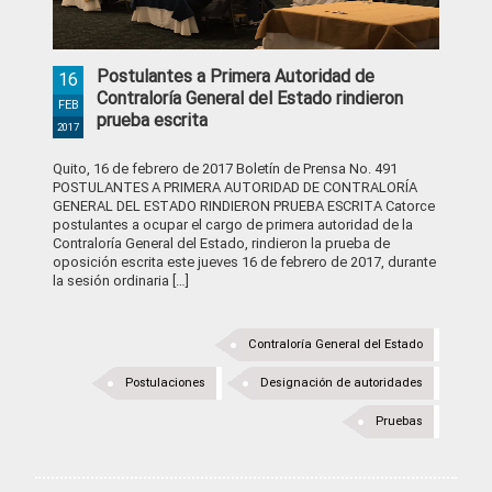
Postulantes a Primera Autoridad de
16
Contraloría General del Estado rindieron
FEB
prueba escrita
2017
Quito, 16 de febrero de 2017 Boletín de Prensa No. 491
POSTULANTES A PRIMERA AUTORIDAD DE CONTRALORÍA
GENERAL DEL ESTADO RINDIERON PRUEBA ESCRITA Catorce
postulantes a ocupar el cargo de primera autoridad de la
Contraloría General del Estado, rindieron la prueba de
oposición escrita este jueves 16 de febrero de 2017, durante
la sesión ordinaria […]
Contraloría General del Estado
Postulaciones
Designación de autoridades
Pruebas