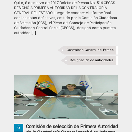
Quito, 8 de marzo de 2017 Boletín de Prensa No. 516 CPCCS
DESIGNÓ A PRIMERA AUTORIDAD DE LA CONTRALORÍA
GENERAL DEL ESTADO Luego de conocer el informe final,
con las notas definitivas, emitido por la Comisión Ciudadana
de Selección (CCS), el Pleno del Consejo de Participación
Ciudadana y Control Social (CPCCS), designó como primera
autoridad […]
Contraloría General del Estado
Designación de autoridades
Comisión de selección de Primera Autoridad
6