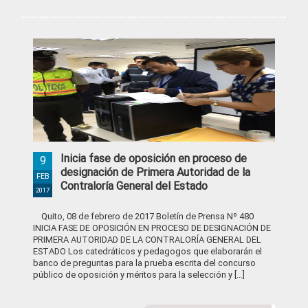
Inicia fase de oposición en proceso de
9
designación de Primera Autoridad de la
FEB
Contraloría General del Estado
2017
Quito, 08 de febrero de 2017 Boletín de Prensa Nº 480
INICIA FASE DE OPOSICIÓN EN PROCESO DE DESIGNACIÓN DE
PRIMERA AUTORIDAD DE LA CONTRALORÍA GENERAL DEL
ESTADO Los catedráticos y pedagogos que elaborarán el
banco de preguntas para la prueba escrita del concurso
público de oposición y méritos para la selección y […]