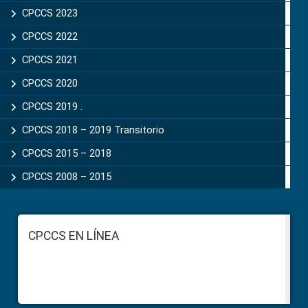
CPCCS 2023
CPCCS 2022
CPCCS 2021
CPCCS 2020
CPCCS 2019 .
CPCCS 2018 – 2019 Transitorio
CPCCS 2015 – 2018
CPCCS 2008 – 2015
Footer
CPCCS EN LÍNEA