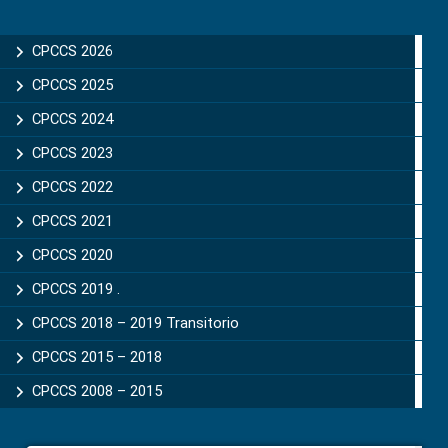
Primary
Sidebar
CPCCS 2026
CPCCS 2025
CPCCS 2024
CPCCS 2023
CPCCS 2022
CPCCS 2021
CPCCS 2020
CPCCS 2019 .
CPCCS 2018 – 2019 Transitorio
CPCCS 2015 – 2018
CPCCS 2008 – 2015