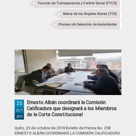
Función de Transparencia y Control Social (FTCS)
María de los Ángeles Bones (TCE)
Proceso de Selección de Autoridades
Ernesto Albán coordinará la Comisión
25
Calificadora que designará a los Miembros
OCT
de la Corte Constitucional
2018
Quito, 25 de octubre de 2018 Boletín de Prensa No. 258
ERNESTO ALBÁN COORDINARÁ LA COMISIÓN CALIFICADORA