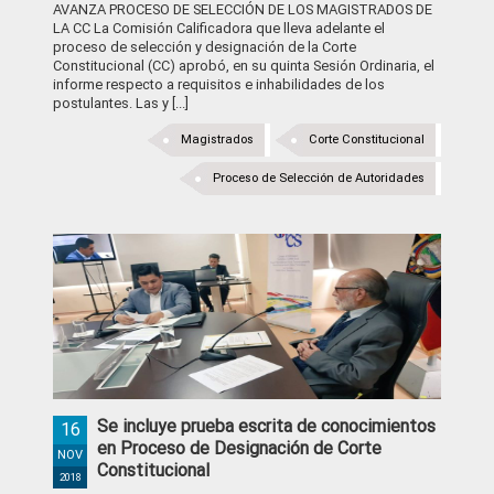
AVANZA PROCESO DE SELECCIÓN DE LOS MAGISTRADOS DE
LA CC La Comisión Calificadora que lleva adelante el
proceso de selección y designación de la Corte
Constitucional (CC) aprobó, en su quinta Sesión Ordinaria, el
informe respecto a requisitos e inhabilidades de los
postulantes. Las y [...]
Magistrados
Corte Constitucional
Proceso de Selección de Autoridades
Se incluye prueba escrita de conocimientos
16
en Proceso de Designación de Corte
NOV
Constitucional
2018