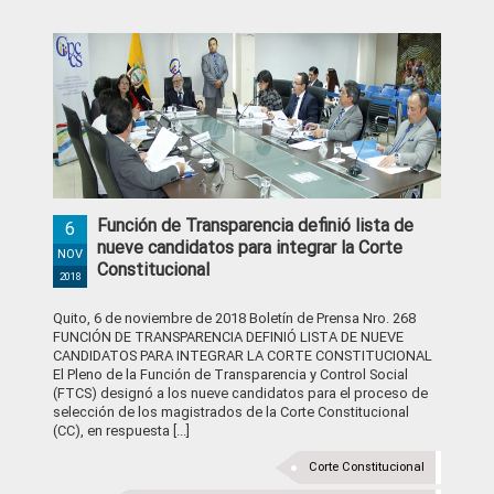
Función de Transparencia definió lista de
6
nueve candidatos para integrar la Corte
NOV
Constitucional
2018
Quito, 6 de noviembre de 2018 Boletín de Prensa Nro. 268
FUNCIÓN DE TRANSPARENCIA DEFINIÓ LISTA DE NUEVE
CANDIDATOS PARA INTEGRAR LA CORTE CONSTITUCIONAL
El Pleno de la Función de Transparencia y Control Social
(FTCS) designó a los nueve candidatos para el proceso de
selección de los magistrados de la Corte Constitucional
(CC), en respuesta [...]
Corte Constitucional