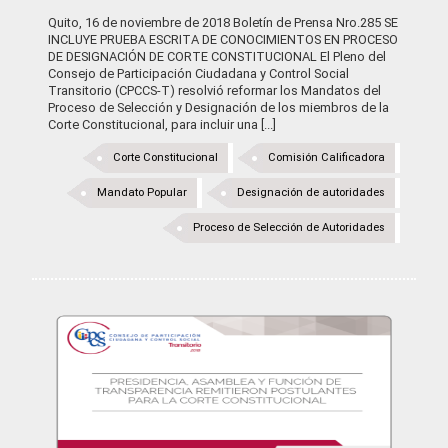
Quito, 16 de noviembre de 2018 Boletín de Prensa Nro.285 SE
INCLUYE PRUEBA ESCRITA DE CONOCIMIENTOS EN PROCESO
DE DESIGNACIÓN DE CORTE CONSTITUCIONAL El Pleno del
Consejo de Participación Ciudadana y Control Social
Transitorio (CPCCS-T) resolvió reformar los Mandatos del
Proceso de Selección y Designación de los miembros de la
Corte Constitucional, para incluir una [...]
Corte Constitucional
Comisión Calificadora
Mandato Popular
Designación de autoridades
Proceso de Selección de Autoridades