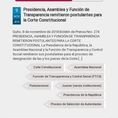
Presidencia, Asamblea y Función de
9
Transparencia remitieron postulantes para
NOV
la Corte Constitucional
2018
Quito, 8 de noviembre de 2018 Boletín de Prensa Nro. 274
PRESIDENCIA, ASAMBLEA Y FUNCIÓN DE TRANSPARENCIA
REMITIERON POSTULANTES PARA LA CORTE
CONSTITUCIONAL La Presidencia de la República, la
Asamblea Nacional y la Función de Transparencia y Control
Social remitieron sus postulantes para el proceso de
designación de las y los jueces de la Corte [...]
Corte Constitucional
Asamblea Nacional
Función de Transparencia y Control Social (FTCS)
Postulaciones
Jueces (varias instituciones)
Presidencia de la República
Proceso de Selección de Autoridades