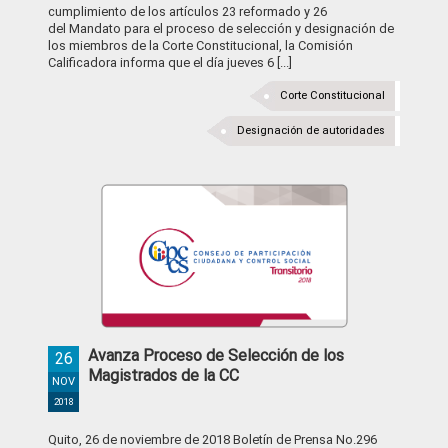
cumplimiento de los artículos 23 reformado y 26
del Mandato para el proceso de selección y designación de
los miembros de la Corte Constitucional, la Comisión
Calificadora informa que el día jueves 6 [...]
Corte Constitucional
Designación de autoridades
Avanza Proceso de Selección de los
26
Magistrados de la CC
NOV
2018
Quito, 26 de noviembre de 2018 Boletín de Prensa No.296