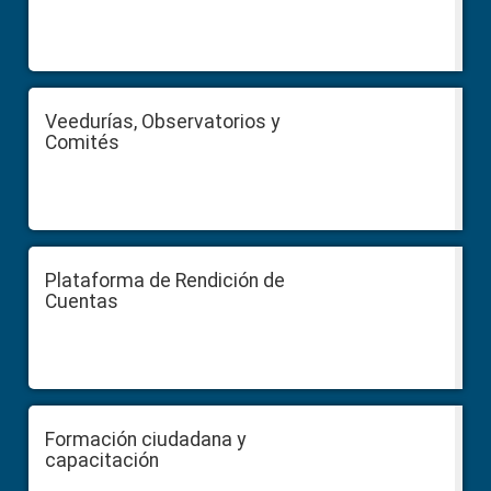
Veedurías, Observatorios y
Comités
Plataforma de Rendición de
Cuentas
Formación ciudadana y
capacitación