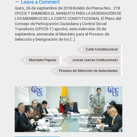
Leave a Comment
Quito, 26 de septiembre de 2018 Boletín de Prensa Nro. 218
CPCCS-T ENMIENDA EL MANDATO PARA LA DESIGNACIÓN DE
LOS MIEMBROS DE LA CORTE CONSTITUCIONAL El Pleno del
Consejo de Participación Ciudadana y Control Social
Transitorio (CPCCS-T) aprobó, este miércoles 26 de
septiembre, enmendar el Mandato para el Proceso de
Selección y Designación de los [...]
Corte Constitucional
Mandato Popular
Jueces (varias instituciones)
Proceso de Selección de Autoridades