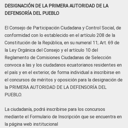
DESIGNACIÓN DE LA PRIMERA AUTORIDAD DE LA
DEFENSORÍA DEL PUEBLO
El Consejo de Participación Ciudadana y Control Social, de
conformidad con lo establecido en el artículo 208 de la
Constitución de la República, en su numeral 11; Art. 69 de
la Ley Orgánica del Consejo y el artículo 10 del
Reglamento de Comisiones Ciudadanas de Selección
convoca a las y los ciudadanos ecuatorianos residentes en
el país y en el exterior, de forma individual a inscribirse en
el concursos de méritos y oposición para la designación de
la PRIMERA AUTORIDAD DE LA DEFENSORÍA DEL
PUEBLO.
La ciudadanía, podrá inscribirse para los concursos
mediante el Formulario de Inscripción que se encuentra en
la página web institucional