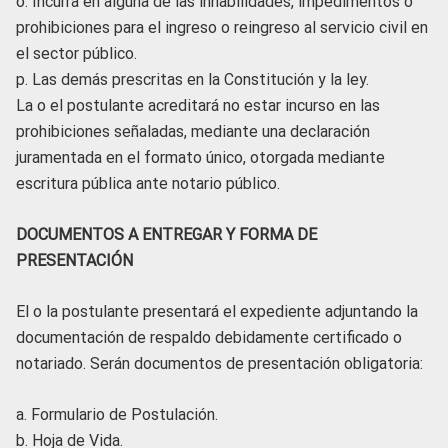
o. Incurra en alguna de las inhabilidades, impedimentos o
prohibiciones para el ingreso o reingreso al servicio civil en
el sector público.
p. Las demás prescritas en la Constitución y la ley.
La o el postulante acreditará no estar incurso en las
prohibiciones señaladas, mediante una declaración
juramentada en el formato único, otorgada mediante
escritura pública ante notario público.
DOCUMENTOS A ENTREGAR Y FORMA DE
PRESENTACIÓN
El o la postulante presentará el expediente adjuntando la
documentación de respaldo debidamente certificado o
notariado. Serán documentos de presentación obligatoria:
a. Formulario de Postulación.
b. Hoja de Vida.