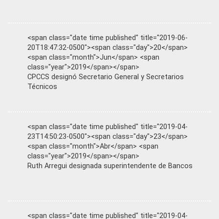
<span class="date time published" title="2019-06-
20T18:47:32-0500"><span class="day">20</span>
<span class="month">Jun</span> <span
class="year">2019</span></span>
CPCCS designó Secretario General y Secretarios
Técnicos
<span class="date time published" title="2019-04-
23T14:50:23-0500"><span class="day">23</span>
<span class="month">Abr</span> <span
class="year">2019</span></span>
Ruth Arregui designada superintendente de Bancos
<span class="date time published" title="2019-04-