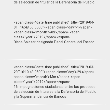
de selección de titular de la Defensoría del Pueblo
<span class="date time published" title="2019-04-
01T16:48:56-0500"><span class="day">1</span>
<span class="month">Abr</span> <span
class="year">2019</span></span>
Diana Salazar designada Fiscal General del Estado
<span class="date time published" title="2019-03-
29T16:10:48-0500"><span class="day">29</span>
<span class="month">Mar</span> <span
class="year">2019</span></span>
16 impugnaciones ciudadanas entre los procesos
de selección de titulares a la Defensoría del Pueblo
y la Superintendencia de Bancos