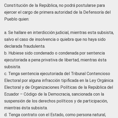
Constitución de la República, no podrá postularse para
ejercer el cargo de primera autoridad de la Defensoría del
Pueblo quien:
a. Se hallare en interdicción judicial, mientras esta subsista,
salvo el caso de insolvencia o quiebra que no haya sido
declarada fraudulenta.
b. Hubiese sido condenado o condenada por sentencia
ejecutoriada a pena privativa de libertad, mientras ésta
subsista.
c. Tenga sentencia ejecutoriada del Tribunal Contencioso
Electoral por alguna infracción tipificada en la Ley Orgánica
Electoral y de Organizaciones Políticas de la República del
Ecuador – Código de la Democracia, sancionada con la
suspensión de los derechos políticos y de participación,
mientras ésta subsista.
d. Tenga contrato con el Estado, como persona natural,