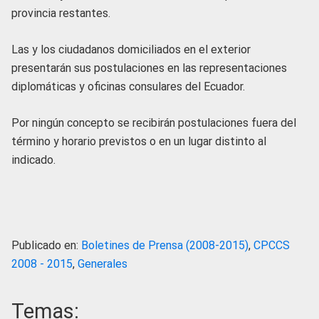
provincia restantes.
Las y los ciudadanos domiciliados en el exterior
presentarán sus postulaciones en las representaciones
diplomáticas y oficinas consulares del Ecuador.
Por ningún concepto se recibirán postulaciones fuera del
término y horario previstos o en un lugar distinto al
indicado.
Publicado en:
Boletines de Prensa (2008-2015)
,
CPCCS
2008 - 2015
,
Generales
Temas: