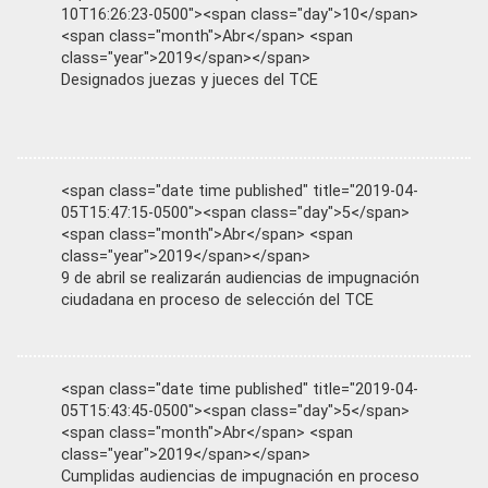
10T16:26:23-0500"><span class="day">10</span>
<span class="month">Abr</span> <span
class="year">2019</span></span>
Designados juezas y jueces del TCE
<span class="date time published" title="2019-04-
05T15:47:15-0500"><span class="day">5</span>
<span class="month">Abr</span> <span
class="year">2019</span></span>
9 de abril se realizarán audiencias de impugnación
ciudadana en proceso de selección del TCE
<span class="date time published" title="2019-04-
05T15:43:45-0500"><span class="day">5</span>
<span class="month">Abr</span> <span
class="year">2019</span></span>
Cumplidas audiencias de impugnación en proceso