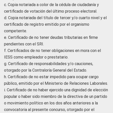
c. Copia notariada a color de la cédula de ciudadanía y
certificado de votación del último proceso electoral.
d. Copia notariada del título de tercer y/o cuarto nivel y el
certificado de registro emitido por el organismo
competente.
e. Certificado de no tener deudas tributarias en firme
pendientes con el SRI.
f. Certificados de no tener obligaciones en mora con el
IESS como empleador o prestatario.
g. Certificado de responsabilidades y/o cauciones,
otorgado por la Contraloría General del Estado.
h. Certificado de no estar impedido para ocupar cargo
público, emitido por el Ministerio de Relaciones Laborales.
i. Certificado de no haber ejercido una dignidad de elección
popular o haber sido miembro de la directiva de un partido
o movimiento político en los dos años anteriores a la
convocatoria al presente concurso, otorgado por el