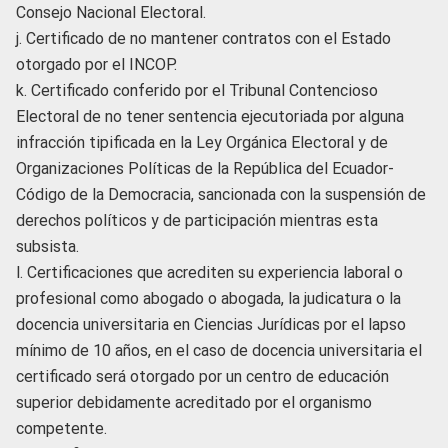
Consejo Nacional Electoral.
j. Certificado de no mantener contratos con el Estado
otorgado por el INCOP.
k. Certificado conferido por el Tribunal Contencioso
Electoral de no tener sentencia ejecutoriada por alguna
infracción tipificada en la Ley Orgánica Electoral y de
Organizaciones Políticas de la República del Ecuador-
Código de la Democracia, sancionada con la suspensión de
derechos políticos y de participación mientras esta
subsista.
l. Certificaciones que acrediten su experiencia laboral o
profesional como abogado o abogada, la judicatura o la
docencia universitaria en Ciencias Jurídicas por el lapso
mínimo de 10 años, en el caso de docencia universitaria el
certificado será otorgado por un centro de educación
superior debidamente acreditado por el organismo
competente.