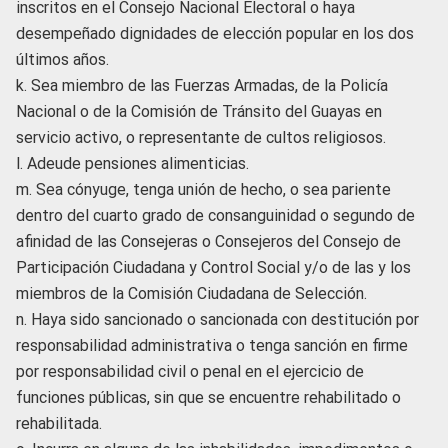
inscritos en el Consejo Nacional Electoral o haya
desempeñado dignidades de elección popular en los dos
últimos años.
k. Sea miembro de las Fuerzas Armadas, de la Policía
Nacional o de la Comisión de Tránsito del Guayas en
servicio activo, o representante de cultos religiosos.
l. Adeude pensiones alimenticias.
m. Sea cónyuge, tenga unión de hecho, o sea pariente
dentro del cuarto grado de consanguinidad o segundo de
afinidad de las Consejeras o Consejeros del Consejo de
Participación Ciudadana y Control Social y/o de las y los
miembros de la Comisión Ciudadana de Selección.
n. Haya sido sancionado o sancionada con destitución por
responsabilidad administrativa o tenga sanción en firme
por responsabilidad civil o penal en el ejercicio de
funciones públicas, sin que se encuentre rehabilitado o
rehabilitada.