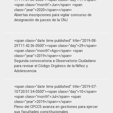
<span class="month">Jun</span> <span
class="year">2020</span></span>
Abiertas inscripciones para vigilar concurso de
designación de jueces de la CNJ
<span class="date time published" title="2019-08-
29T11:42:36-0500"><span class="day">29</span>
<span class="month">Ago</span> <span
class="year">2019</span></span>
Segunda convocatoria a Observatorio Ciudadano
para revisar el Código Orgánico de la Niñez y
Adolescencia
<span class="date time published" title="2019-07-
10T20:51:34-0500"><span class="day">10</span>
<span class="month">Jul</span> <span
class="year">2019</span></span>
Pleno del CPCCS avanza en gestiones para ejercer
sus facultades constitucionales