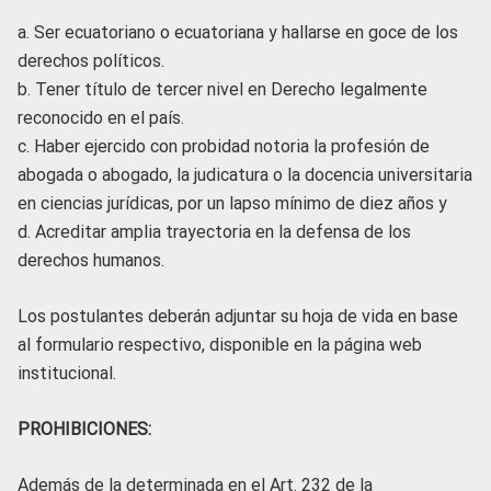
a. Ser ecuatoriano o ecuatoriana y hallarse en goce de los
derechos políticos.
b. Tener título de tercer nivel en Derecho legalmente
reconocido en el país.
c. Haber ejercido con probidad notoria la profesión de
abogada o abogado, la judicatura o la docencia universitaria
en ciencias jurídicas, por un lapso mínimo de diez años y
d. Acreditar amplia trayectoria en la defensa de los
derechos humanos.
Los postulantes deberán adjuntar su hoja de vida en base
al formulario respectivo, disponible en la página web
institucional.
PROHIBICIONES:
Además de la determinada en el Art. 232 de la