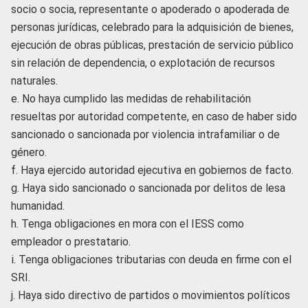
socio o socia, representante o apoderado o apoderada de
personas jurídicas, celebrado para la adquisición de bienes,
ejecución de obras públicas, prestación de servicio público
sin relación de dependencia, o explotación de recursos
naturales.
e. No haya cumplido las medidas de rehabilitación
resueltas por autoridad competente, en caso de haber sido
sancionado o sancionada por violencia intrafamiliar o de
género.
f. Haya ejercido autoridad ejecutiva en gobiernos de facto.
g. Haya sido sancionado o sancionada por delitos de lesa
humanidad.
h. Tenga obligaciones en mora con el IESS como
empleador o prestatario.
i. Tenga obligaciones tributarias con deuda en firme con el
SRI.
j. Haya sido directivo de partidos o movimientos políticos