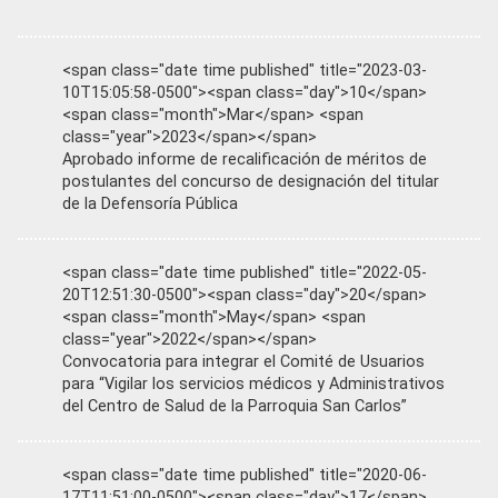
<span class="date time published" title="2023-03-
10T15:05:58-0500"><span class="day">10</span>
<span class="month">Mar</span> <span
class="year">2023</span></span>
Aprobado informe de recalificación de méritos de
postulantes del concurso de designación del titular
de la Defensoría Pública
<span class="date time published" title="2022-05-
20T12:51:30-0500"><span class="day">20</span>
<span class="month">May</span> <span
class="year">2022</span></span>
Convocatoria para integrar el Comité de Usuarios
para “Vigilar los servicios médicos y Administrativos
del Centro de Salud de la Parroquia San Carlos”
<span class="date time published" title="2020-06-
17T11:51:00-0500"><span class="day">17</span>