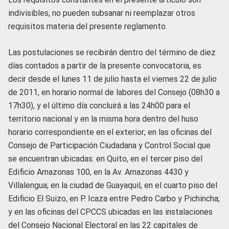
indivisibles, no pueden subsanar ni reemplazar otros
requisitos materia del presente reglamento.
Las postulaciones se recibirán dentro del término de diez
días contados a partir de la presente convocatoria, es
decir desde el lunes 11 de julio hasta el viernes 22 de julio
de 2011, en horario normal de labores del Consejo (08h30 a
17h30), y el último día concluirá a las 24h00 para el
territorio nacional y en la misma hora dentro del huso
horario correspondiente en el exterior; en las oficinas del
Consejo de Participación Ciudadana y Control Social que
se encuentran ubicadas: en Quito, en el tercer piso del
Edificio Amazonas 100, en la Av. Amazonas 4430 y
Villalengua; en la ciudad de Guayaquil, en el cuarto piso del
Edificio El Suizo, en P. Icaza entre Pedro Carbo y Pichincha;
y en las oficinas del CPCCS ubicadas en las instalaciones
del Consejo Nacional Electoral en las 22 capitales de