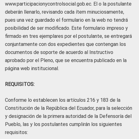
www.participacionycontrolsocial.gob.ec. El o la postulante
deberán llenarlo, revisando cada ítem minuciosamente,
pues una vez guardado el formulario en la web no tendrá
posibilidad de ser modificado. Este formulario impreso y
firmado en tres ejemplares por el postulante, se entregará
conjuntamente con dos expedientes que contengan los
documentos de soporte de acuerdo al Instructivo
aprobado por el Pleno, que se encuentra publicado en la
página web institucional.
REQUISITOS:
Conforme lo establecen los artículos 216 y 183 de la
Constitución de la República del Ecuador, para la selección
y designación de la primera autoridad de la Defensoría del
Pueblo, las y los postulantes cumplirán los siguientes
requisitos: