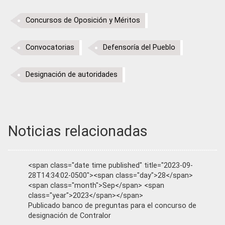
Concursos de Oposición y Méritos
Convocatorias
Defensoría del Pueblo
Designación de autoridades
Noticias relacionadas
<span class="date time published" title="2023-09-
28T14:34:02-0500"><span class="day">28</span>
<span class="month">Sep</span> <span
class="year">2023</span></span>
Publicado banco de preguntas para el concurso de
designación de Contralor