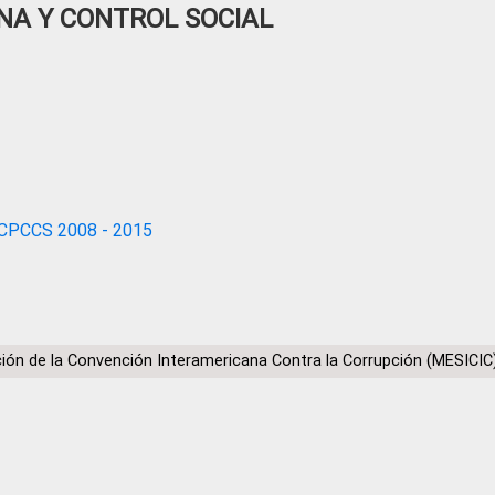
NA Y CONTROL SOCIAL
CPCCS 2008 - 2015
ón de la Convención Interamericana Contra la Corrupción (MESICIC