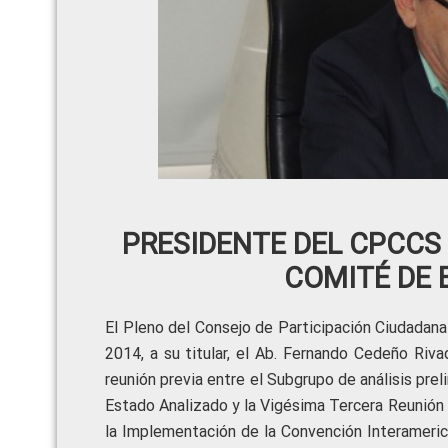
PRESIDENTE DEL CPCCS 
COMITÉ DE 
El Pleno del Consejo de Participación Ciudadana
2014, a su titular, el Ab. Fernando Cedeño Rivad
reunión previa entre el Subgrupo de análisis prel
Estado Analizado y la Vigésima Tercera Reunión
la Implementación de la Convención Interameric