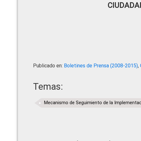
CIUDADA
Publicado en:
Boletines de Prensa (2008-2015)
,
Temas:
Mecanismo de Seguimiento de la Implementaci