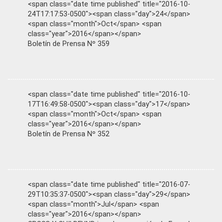
<span class="date time published" title="2016-10-
24T17:17:53-0500"><span class="day">24</span>
<span class="month">Oct</span> <span
class="year">2016</span></span>
Boletín de Prensa Nº 359
<span class="date time published" title="2016-10-
17T16:49:58-0500"><span class="day">17</span>
<span class="month">Oct</span> <span
class="year">2016</span></span>
Boletín de Prensa Nº 352
<span class="date time published" title="2016-07-
29T10:35:37-0500"><span class="day">29</span>
<span class="month">Jul</span> <span
class="year">2016</span></span>