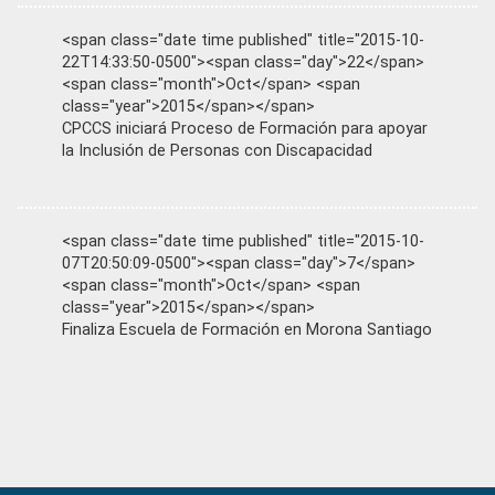
<span class="date time published" title="2015-10-
22T14:33:50-0500"><span class="day">22</span>
<span class="month">Oct</span> <span
class="year">2015</span></span>
CPCCS iniciará Proceso de Formación para apoyar
la Inclusión de Personas con Discapacidad
<span class="date time published" title="2015-10-
07T20:50:09-0500"><span class="day">7</span>
<span class="month">Oct</span> <span
class="year">2015</span></span>
Finaliza Escuela de Formación en Morona Santiago