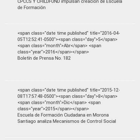
CPCCS Y CHILDFUND impulsan creación de Escuela
de Formación
<span class="date time published" title="2016-04-
05T12:52:41-0500"><span class="day">5</span>
<span class="month">Abr</span> <span
class="year">2016</span></span>
Boletín de Prensa No. 182
<span class="date time published" title="2015-12-
08T17:57:48-0500"><span class="day">8</span>
<span class="month">Dic</span> <span
class="year">2015</span></span>
Escuela de Formación Ciudadana en Morona
Santiago analiza Mecanismos de Control Social