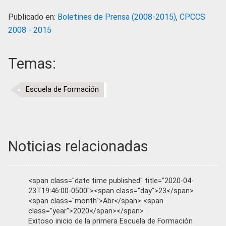
Publicado en:
Boletines de Prensa (2008-2015)
,
CPCCS
2008 - 2015
Temas:
Escuela de Formación
Noticias relacionadas
<span class="date time published" title="2020-04-
23T19:46:00-0500"><span class="day">23</span>
<span class="month">Abr</span> <span
class="year">2020</span></span>
Exitoso inicio de la primera Escuela de Formación