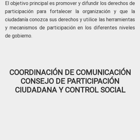
El objetivo principal es promover y difundir los derechos de
participación para fortalecer la organización y que la
ciudadanía conozca sus derechos y utilice las herramientas
y mecanismos de participación en los diferentes niveles
de gobierno.
COORDINACIÓN DE COMUNICACIÓN
CONSEJO DE PARTICIPACIÓN
CIUDADANA Y CONTROL SOCIAL