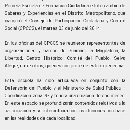
Primera Escuela de Formación Ciudadana e Intercambio de
Saberes y Experiencias en el Distrito Metropolitano, que
inauguró el Consejo de Participación Ciudadana y Control
Social (CPCCS), el martes 03 de junio del 2014.
En las oficinas del CPCCS se reunieron representantes de
organizaciones y barrios de Guamaní, la Magdalena, la
Libertad, Centro Histórico, Comité del Pueblo, Selva
Alegre, entre otros, quienes son parte de esta experiencia.
Esta escuela ha sido articulada en conjunto con la
Defensoría del Pueblo y el Ministerio de Salud Pública –
Coordinación zonal 9- y tendrá una duración de dos meses.
En este espacio se profundizarán contenidos relativos a la
participación y se interactuará con instituciones con base
en las realidades de cada localidad.