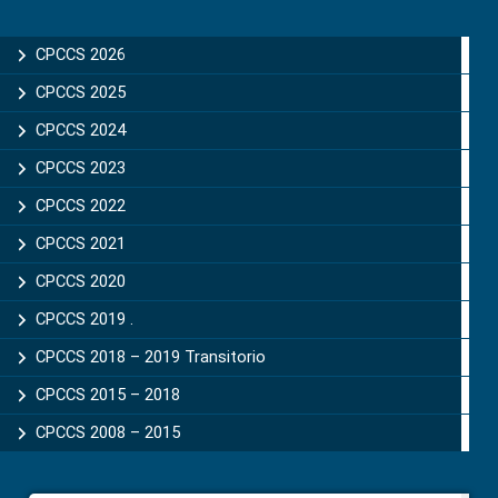
Primary
Sidebar
CPCCS 2026
CPCCS 2025
CPCCS 2024
CPCCS 2023
CPCCS 2022
CPCCS 2021
CPCCS 2020
CPCCS 2019 .
CPCCS 2018 – 2019 Transitorio
CPCCS 2015 – 2018
CPCCS 2008 – 2015