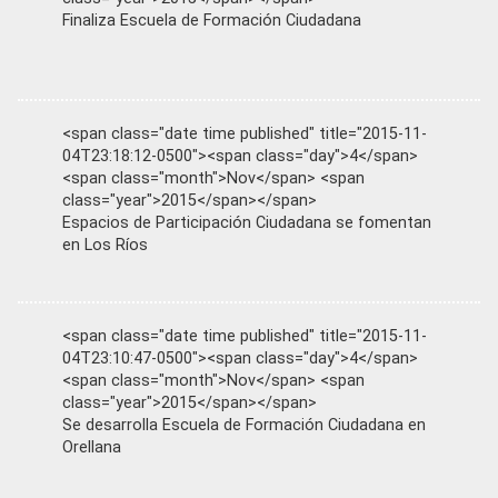
Finaliza Escuela de Formación Ciudadana
<span class="date time published" title="2015-11-
04T23:18:12-0500"><span class="day">4</span>
<span class="month">Nov</span> <span
class="year">2015</span></span>
Espacios de Participación Ciudadana se fomentan
en Los Ríos
<span class="date time published" title="2015-11-
04T23:10:47-0500"><span class="day">4</span>
<span class="month">Nov</span> <span
class="year">2015</span></span>
Se desarrolla Escuela de Formación Ciudadana en
Orellana