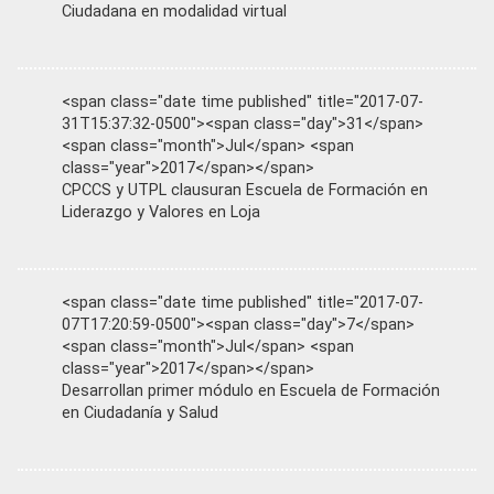
Ciudadana en modalidad virtual
<span class="date time published" title="2017-07-
31T15:37:32-0500"><span class="day">31</span>
<span class="month">Jul</span> <span
class="year">2017</span></span>
CPCCS y UTPL clausuran Escuela de Formación en
Liderazgo y Valores en Loja
<span class="date time published" title="2017-07-
07T17:20:59-0500"><span class="day">7</span>
<span class="month">Jul</span> <span
class="year">2017</span></span>
Desarrollan primer módulo en Escuela de Formación
en Ciudadanía y Salud