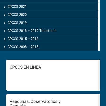
CPCCS 2021
CPCCS 2020
CPCCS 2019 .
CPCCS 2018 – 2019 Transitorio
CPCCS 2015 – 2018
CPCCS 2008 – 2015
Footer
CPCCS EN LÍNEA
Veedurías, Observatorios y