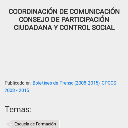
COORDINACIÓN DE COMUNICACIÓN
CONSEJO DE PARTICIPACIÓN
CIUDADANA Y CONTROL SOCIAL
Publicado en:
Boletines de Prensa (2008-2015)
,
CPCCS
2008 - 2015
Temas:
Escuela de Formación