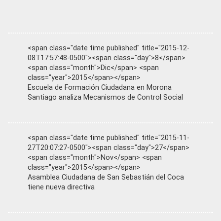
<span class="date time published" title="2015-12-
08T17:57:48-0500"><span class="day">8</span>
<span class="month">Dic</span> <span
class="year">2015</span></span>
Escuela de Formación Ciudadana en Morona
Santiago analiza Mecanismos de Control Social
<span class="date time published" title="2015-11-
27T20:07:27-0500"><span class="day">27</span>
<span class="month">Nov</span> <span
class="year">2015</span></span>
Asamblea Ciudadana de San Sebastián del Coca
tiene nueva directiva