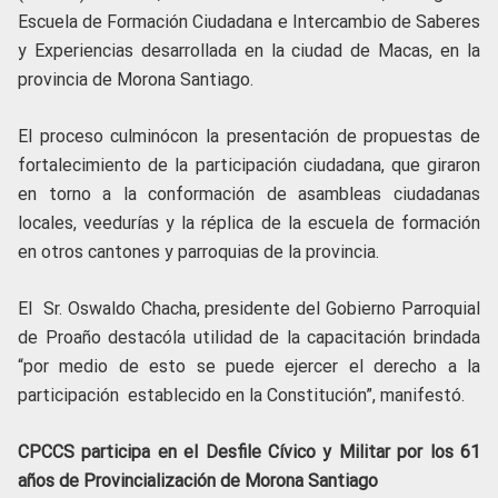
Escuela de Formación Ciudadana e Intercambio de Saberes
y Experiencias desarrollada en la ciudad de Macas, en la
provincia de Morona Santiago.
El proceso culminócon la presentación de propuestas de
fortalecimiento de la participación ciudadana, que giraron
en torno a la conformación de asambleas ciudadanas
locales, veedurías y la réplica de la escuela de formación
en otros cantones y parroquias de la provincia.
El Sr. Oswaldo Chacha, presidente del Gobierno Parroquial
de Proaño destacóla utilidad de la capacitación brindada
“por medio de esto se puede ejercer el derecho a la
participación establecido en la Constitución”, manifestó.
CPCCS participa en el Desfile Cívico y Militar por los 61
años de Provincialización de Morona Santiago