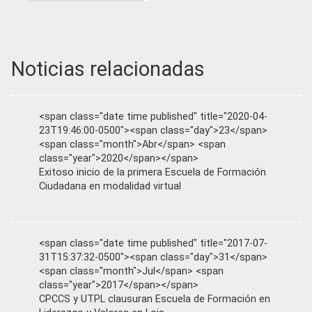
Noticias relacionadas
<span class="date time published" title="2020-04-
23T19:46:00-0500"><span class="day">23</span>
<span class="month">Abr</span> <span
class="year">2020</span></span>
Exitoso inicio de la primera Escuela de Formación
Ciudadana en modalidad virtual
<span class="date time published" title="2017-07-
31T15:37:32-0500"><span class="day">31</span>
<span class="month">Jul</span> <span
class="year">2017</span></span>
CPCCS y UTPL clausuran Escuela de Formación en