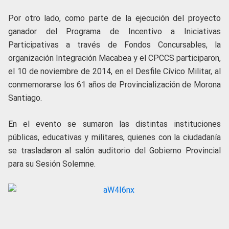
Por otro lado, como parte de la ejecución del proyecto
ganador del Programa de Incentivo a Iniciativas
Participativas a través de Fondos Concursables, la
organización Integración Macabea y el CPCCS participaron,
el 10 de noviembre de 2014, en el Desfile Cívico Militar, al
conmemorarse los 61 años de Provincialización de Morona
Santiago.
En el evento se sumaron las distintas instituciones
públicas, educativas y militares, quienes con la ciudadanía
se trasladaron al salón auditorio del Gobierno Provincial
para su Sesión Solemne.