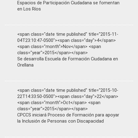
Espacios de Participación Ciudadana se fomentan
en Los Ríos
<span class="date time published" title="2015-11-
04T23:10:47-0500"><span class="day">4</span>
<span class="month">Nov</span> <span
class="year">2015</span></span>
Se desarrolla Escuela de Formación Ciudadana en
Orellana
<span class="date time published" title="2015-10-
22T14:33:50-0500"><span class="day">22</span>
<span class="month">Oct</span> <span
class="year">2015</span></span>
CPCCS iniciará Proceso de Formación para apoyar
la Inclusión de Personas con Discapacidad