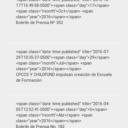
17T16:49:58-0500"><span class="day">17</span>
<span class="month">Oct</span> <span
class="year">2016</span></span>
Boletín de Prensa Nº 352
<span class="date time published" title="2016-07-
29T10:35:37-0500"><span class="day">29</span>
<span class="month">Jul</span> <span
class="year">2016</span></span>
CPCCS Y CHILDFUND impulsan creación de Escuela
de Formación
<span class="date time published" title="2016-04-
05T12:52:41-0500"><span class="day">5</span>
<span class="month">Abr</span> <span
class="year">2016</span></span>
Boletín de Prensa No. 182