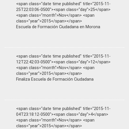
<span class="date time published" title="2015-11-
25T22:03:06-0500"><span class="day">25</span>
<span class="month">Nov</span> <span
class="year">2015</span></span>
Escuela de Formación Ciudadana en Morona
<span class="date time published" title="2015-11-
12T22:42:03-0500"><span class="day">12</span>
<span class="month">Nov</span> <span
class="year">2015</span></span>
Finaliza Escuela de Formación Ciudadana
<span class="date time published" title="2015-11-
04T23:18:12-0500"><span class="day">4</span>
<span class="month">Nov</span> <span
class="year">2015</span></span>