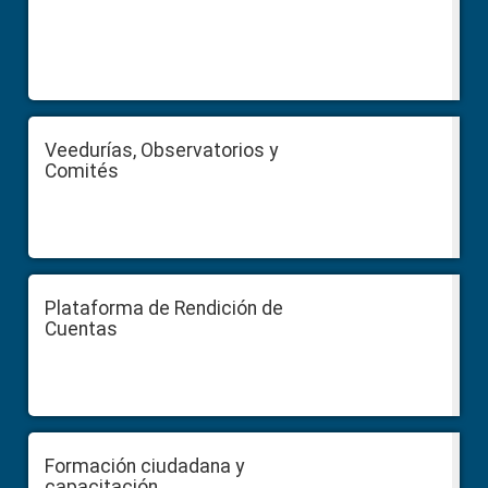
Veedurías, Observatorios y
Comités
Plataforma de Rendición de
Cuentas
Formación ciudadana y
capacitación