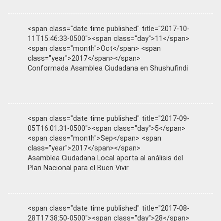
<span class="date time published" title="2017-10-
11T15:46:33-0500"><span class="day">11</span>
<span class="month">Oct</span> <span
class="year">2017</span></span>
Conformada Asamblea Ciudadana en Shushufindi
<span class="date time published" title="2017-09-
05T16:01:31-0500"><span class="day">5</span>
<span class="month">Sep</span> <span
class="year">2017</span></span>
Asamblea Ciudadana Local aporta al análisis del
Plan Nacional para el Buen Vivir
<span class="date time published" title="2017-08-
28T17:38:50-0500"><span class="day">28</span>