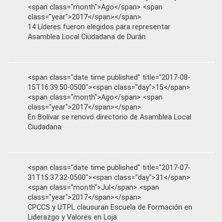
<span class="month">Ago</span> <span
class="year">2017</span></span>
14 Líderes fueron elegidos para representar
Asamblea Local Ciudadana de Durán
<span class="date time published" title="2017-08-
15T16:39:50-0500"><span class="day">15</span>
<span class="month">Ago</span> <span
class="year">2017</span></span>
En Bolívar se renovó directorio de Asamblea Local
Ciudadana
<span class="date time published" title="2017-07-
31T15:37:32-0500"><span class="day">31</span>
<span class="month">Jul</span> <span
class="year">2017</span></span>
CPCCS y UTPL clausuran Escuela de Formación en
Liderazgo y Valores en Loja