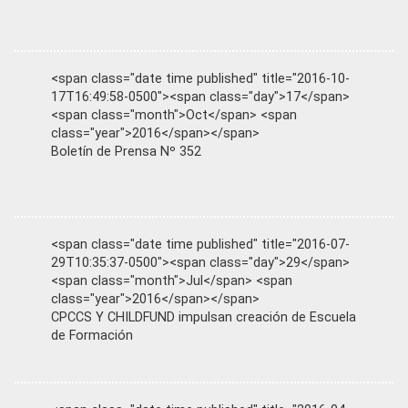
<span class="date time published" title="2016-10-
17T16:49:58-0500"><span class="day">17</span>
<span class="month">Oct</span> <span
class="year">2016</span></span>
Boletín de Prensa Nº 352
<span class="date time published" title="2016-07-
29T10:35:37-0500"><span class="day">29</span>
<span class="month">Jul</span> <span
class="year">2016</span></span>
CPCCS Y CHILDFUND impulsan creación de Escuela
de Formación