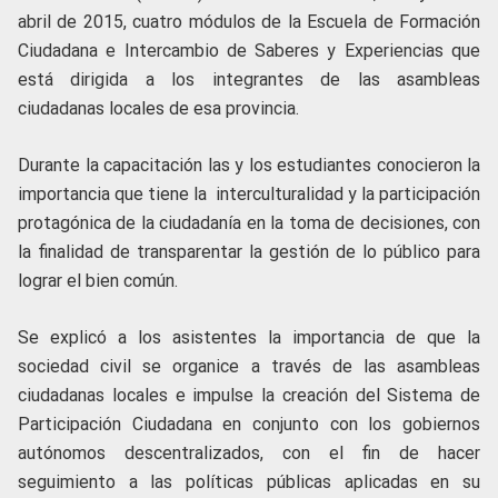
abril de 2015, cuatro módulos de la Escuela de Formación
Ciudadana e Intercambio de Saberes y Experiencias que
está dirigida a los integrantes de las asambleas
ciudadanas locales de esa provincia.
Durante la capacitación las y los estudiantes conocieron la
importancia que tiene la interculturalidad y la participación
protagónica de la ciudadanía en la toma de decisiones, con
la finalidad de transparentar la gestión de lo público para
lograr el bien común.
Se explicó a los asistentes la importancia de que la
sociedad civil se organice a través de las asambleas
ciudadanas locales e impulse la creación del Sistema de
Participación Ciudadana en conjunto con los gobiernos
autónomos descentralizados, con el fin de hacer
seguimiento a las políticas públicas aplicadas en su