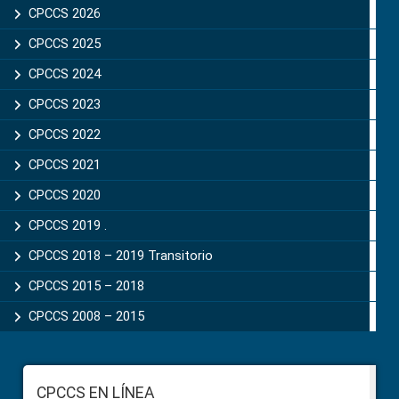
Sidebar
CPCCS 2026
CPCCS 2025
CPCCS 2024
CPCCS 2023
CPCCS 2022
CPCCS 2021
CPCCS 2020
CPCCS 2019 .
CPCCS 2018 – 2019 Transitorio
CPCCS 2015 – 2018
CPCCS 2008 – 2015
Footer
CPCCS EN LÍNEA