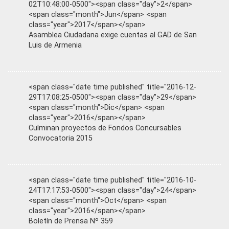
02T10:48:00-0500"><span class="day">2</span>
<span class="month">Jun</span> <span
class="year">2017</span></span>
Asamblea Ciudadana exige cuentas al GAD de San
Luis de Armenia
<span class="date time published" title="2016-12-
29T17:08:25-0500"><span class="day">29</span>
<span class="month">Dic</span> <span
class="year">2016</span></span>
Culminan proyectos de Fondos Concursables
Convocatoria 2015
<span class="date time published" title="2016-10-
24T17:17:53-0500"><span class="day">24</span>
<span class="month">Oct</span> <span
class="year">2016</span></span>
Boletín de Prensa Nº 359