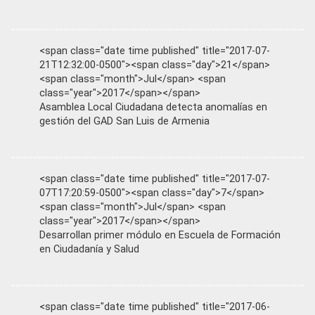
<span class="date time published" title="2017-07-
21T12:32:00-0500"><span class="day">21</span>
<span class="month">Jul</span> <span
class="year">2017</span></span>
Asamblea Local Ciudadana detecta anomalías en
gestión del GAD San Luis de Armenia
<span class="date time published" title="2017-07-
07T17:20:59-0500"><span class="day">7</span>
<span class="month">Jul</span> <span
class="year">2017</span></span>
Desarrollan primer módulo en Escuela de Formación
en Ciudadanía y Salud
<span class="date time published" title="2017-06-