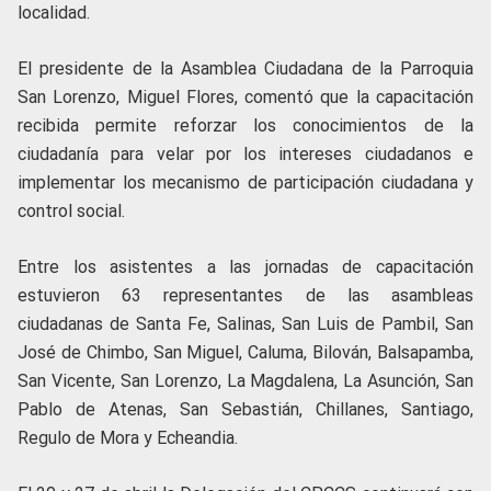
localidad.
El presidente de la Asamblea Ciudadana de la Parroquia
San Lorenzo, Miguel Flores, comentó que la capacitación
recibida permite reforzar los conocimientos de la
ciudadanía para velar por los intereses ciudadanos e
implementar los mecanismo de participación ciudadana y
control social.
Entre los asistentes a las jornadas de capacitación
estuvieron 63 representantes de las asambleas
ciudadanas de Santa Fe, Salinas, San Luis de Pambil, San
José de Chimbo, San Miguel, Caluma, Bilován, Balsapamba,
San Vicente, San Lorenzo, La Magdalena, La Asunción, San
Pablo de Atenas, San Sebastián, Chillanes, Santiago,
Regulo de Mora y Echeandia.