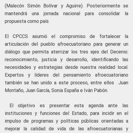
(Malecón Simón Bolívar y Aguirre). Posteriormente se
mantendrá una jornada nacional para consolidar la
propuesta como país
El CPCCS asumió el compromiso de fortalecer la
articulación del pueblo afroecuatoriano para generar un
diálogo que permita aterrizar los tres ejes del Decenio:
reconocimiento, justicia y desarrollo, identificando las
necesidades y estrategias desde nuestra realidad local.
Expertos y líderes del pensamiento afroecuatoriano
también se han unido a este proceso, entre ellos Juan
Montaño, Juan García, Sonia España e Iván Pabón.
El objetivo es presentar esta agenda ante las
instituciones y funciones del Estado, para incidir en el
impulso de programas y políticas públicas orientadas a
mejorar la calidad de vida de las afroecuatorianas y