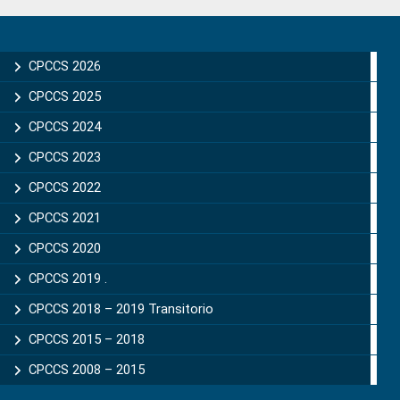
Primary
Sidebar
CPCCS 2026
CPCCS 2025
CPCCS 2024
CPCCS 2023
CPCCS 2022
CPCCS 2021
CPCCS 2020
CPCCS 2019 .
CPCCS 2018 – 2019 Transitorio
CPCCS 2015 – 2018
CPCCS 2008 – 2015