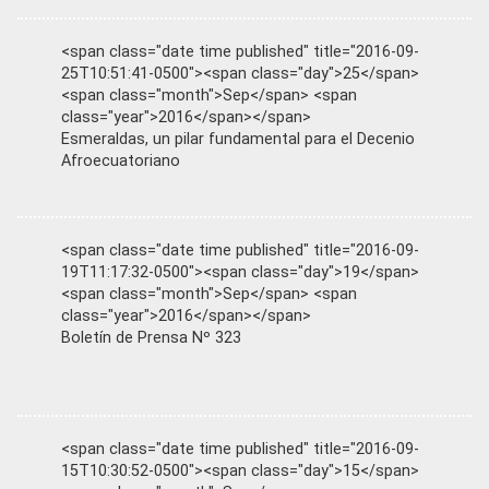
<span class="date time published" title="2016-09-
25T10:51:41-0500"><span class="day">25</span>
<span class="month">Sep</span> <span
class="year">2016</span></span>
Esmeraldas, un pilar fundamental para el Decenio
Afroecuatoriano
<span class="date time published" title="2016-09-
19T11:17:32-0500"><span class="day">19</span>
<span class="month">Sep</span> <span
class="year">2016</span></span>
Boletín de Prensa Nº 323
<span class="date time published" title="2016-09-
15T10:30:52-0500"><span class="day">15</span>