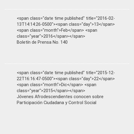
<span class="date time published" title="2016-02-
13T14:14:26-0500"><span class="day">13</span>
<span class="month">Feb</span> <span
class="year">2016</span></span>
Boletín de Prensa No. 140
<span class="date time published" title="2015-12-
22T16:16:47-0500"><span class="day">22</span>
<span class="month">Dic</span> <span
class="year">2015</span></span>
Jóvenes Afrodescendientes conocen sobre
Participación Ciudadana y Control Social