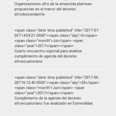
Organizaciones afro de la amazonía plantean
propuestas en el marco del decenio
afrodescendiente
<span class="date time published" title="2017-07-
05T14:04:21-0500"><span class="day">5</span>
<span class="month">Jul</span> <span
class="year">2017</span></span>
Cuarto encuentro regional para analizar
cumplimiento de agenda del decenio
afroecuatoriano
<span class="date time published" title="2017-06-
28T16:12:40-0500"><span class="day">28</span>
<span class="month">Jun</span> <span
class="year">2017</span></span>
Cumplimiento de la agenda del decenio
afroecuatoriano fue analizado en Esmeraldas