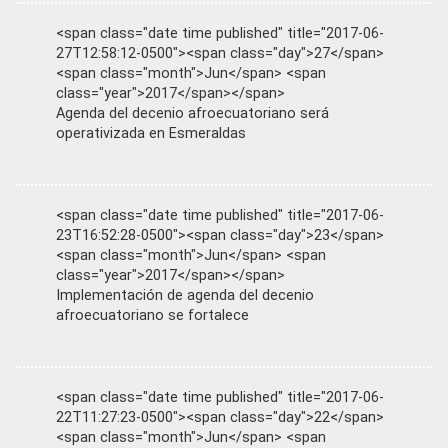
<span class="date time published" title="2017-06-
27T12:58:12-0500"><span class="day">27</span>
<span class="month">Jun</span> <span
class="year">2017</span></span>
Agenda del decenio afroecuatoriano será
operativizada en Esmeraldas
<span class="date time published" title="2017-06-
23T16:52:28-0500"><span class="day">23</span>
<span class="month">Jun</span> <span
class="year">2017</span></span>
Implementación de agenda del decenio
afroecuatoriano se fortalece
<span class="date time published" title="2017-06-
22T11:27:23-0500"><span class="day">22</span>
<span class="month">Jun</span> <span