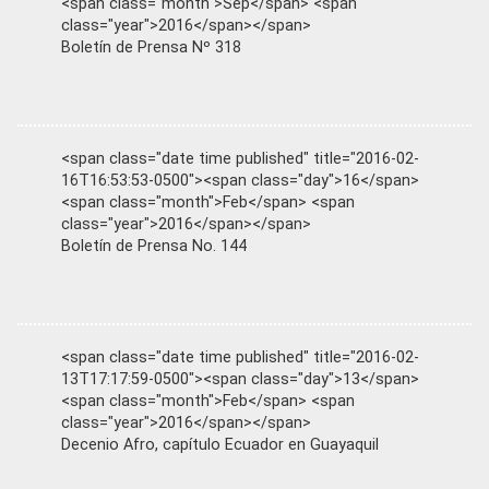
<span class="month">Sep</span> <span
class="year">2016</span></span>
Boletín de Prensa Nº 318
<span class="date time published" title="2016-02-
16T16:53:53-0500"><span class="day">16</span>
<span class="month">Feb</span> <span
class="year">2016</span></span>
Boletín de Prensa No. 144
<span class="date time published" title="2016-02-
13T17:17:59-0500"><span class="day">13</span>
<span class="month">Feb</span> <span
class="year">2016</span></span>
Decenio Afro, capítulo Ecuador en Guayaquil