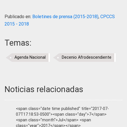
Publicado en:
Boletines de prensa (2015-2018)
,
CPCCS
2015 - 2018
Temas:
Agenda Nacional
Decenio Afrodescendiente
Noticias relacionadas
<span class="date time published" title="2017-07-
07T17:18:53-0500"><span class="day">7</span>
<span class="month">Jul</span> <span
class="year">2017</span></span>