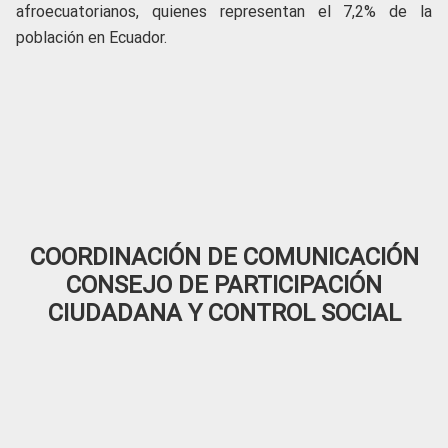
afroecuatorianos, quienes representan el 7,2% de la
población en Ecuador.
COORDINACIÓN DE COMUNICACIÓN
CONSEJO DE PARTICIPACIÓN
CIUDADANA Y CONTROL SOCIAL