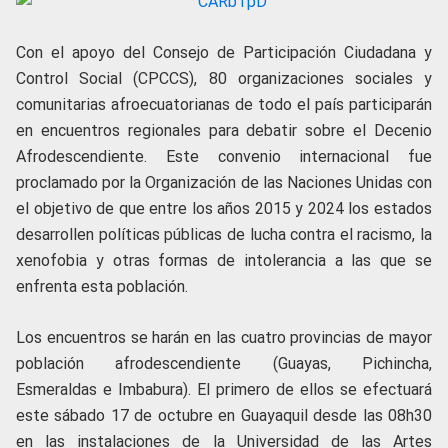
Con el apoyo del Consejo de Participación Ciudadana y
Control Social (CPCCS), 80 organizaciones sociales y
comunitarias afroecuatorianas de todo el país participarán
en encuentros regionales para debatir sobre el Decenio
Afrodescendiente. Este convenio internacional fue
proclamado por la Organización de las Naciones Unidas con
el objetivo de que entre los años 2015 y 2024 los estados
desarrollen políticas públicas de lucha contra el racismo, la
xenofobia y otras formas de intolerancia a las que se
enfrenta esta población.
Los encuentros se harán en las cuatro provincias de mayor
población afrodescendiente (Guayas, Pichincha,
Esmeraldas e Imbabura). El primero de ellos se efectuará
este sábado 17 de octubre en Guayaquil desde las 08h30
en las instalaciones de la Universidad de las Artes