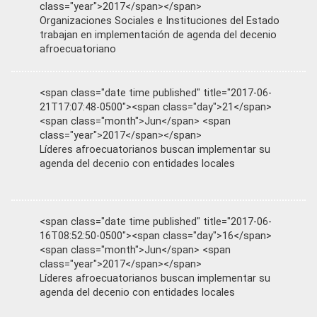
class="year">2017</span></span>
Organizaciones Sociales e Instituciones del Estado
trabajan en implementación de agenda del decenio
afroecuatoriano
<span class="date time published" title="2017-06-
21T17:07:48-0500"><span class="day">21</span>
<span class="month">Jun</span> <span
class="year">2017</span></span>
Líderes afroecuatorianos buscan implementar su
agenda del decenio con entidades locales
<span class="date time published" title="2017-06-
16T08:52:50-0500"><span class="day">16</span>
<span class="month">Jun</span> <span
class="year">2017</span></span>
Líderes afroecuatorianos buscan implementar su
agenda del decenio con entidades locales