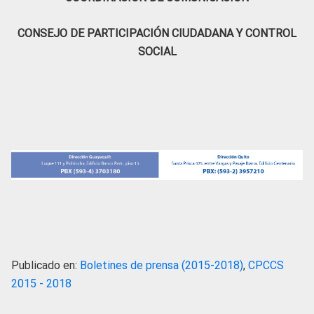
CONSEJO DE PARTICIPACIÓN CIUDADANA Y CONTROL
SOCIAL
Publicado en:
Boletines de prensa (2015-2018)
,
CPCCS
2015 - 2018