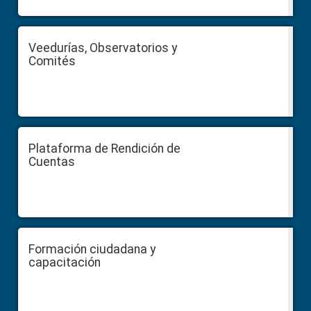
Veedurías, Observatorios y
Comités
Plataforma de Rendición de
Cuentas
Formación ciudadana y
capacitación