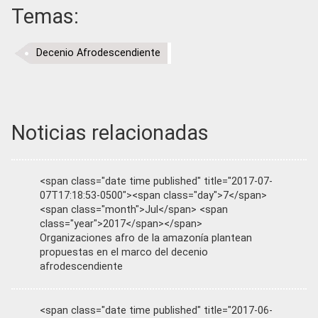
Temas:
Decenio Afrodescendiente
Noticias relacionadas
<span class="date time published" title="2017-07-
07T17:18:53-0500"><span class="day">7</span>
<span class="month">Jul</span> <span
class="year">2017</span></span>
Organizaciones afro de la amazonía plantean
propuestas en el marco del decenio
afrodescendiente
<span class="date time published" title="2017-06-