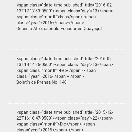
<span class="date time published" title="2016-02-
13T17:17:59-0500"><span class="day">13</span>
<span class="month">Feb</span> <span
class="year">2016</span></span>
Decenio Afro, capítulo Ecuador en Guayaquil
<span class="date time published" title="2016-02-
13T14:14:26-0500"><span class="day">13</span>
<span class="month">Feb</span> <span
class="year">2016</span></span>
Boletín de Prensa No. 140
<span class="date time published" title="2015-12-
22T16:16:47-0500"><span class="day">22</span>
<span class="month">Dic</span> <span
class="year">2015</span></span>