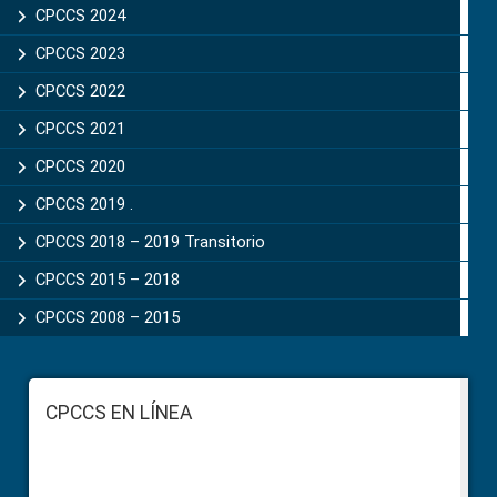
CPCCS 2024
CPCCS 2023
CPCCS 2022
CPCCS 2021
CPCCS 2020
CPCCS 2019 .
CPCCS 2018 – 2019 Transitorio
CPCCS 2015 – 2018
CPCCS 2008 – 2015
Footer
CPCCS EN LÍNEA