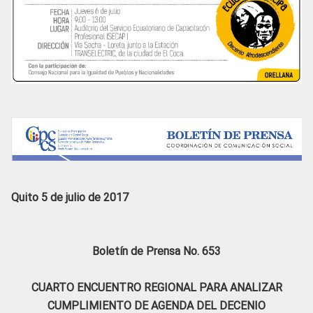
Quito 5 de julio de 2017
Boletín de Prensa No. 653
CUARTO ENCUENTRO REGIONAL PARA ANALIZAR
CUMPLIMIENTO DE AGENDA DEL DECENIO