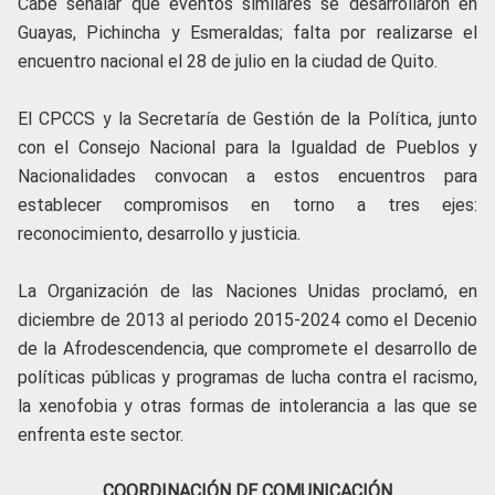
Cabe señalar que eventos similares se desarrollaron en
Guayas, Pichincha y Esmeraldas; falta por realizarse el
encuentro nacional el 28 de julio en la ciudad de Quito.
El CPCCS y la Secretaría de Gestión de la Política, junto
con el Consejo Nacional para la Igualdad de Pueblos y
Nacionalidades convocan a estos encuentros para
establecer compromisos en torno a tres ejes:
reconocimiento, desarrollo y justicia.
La Organización de las Naciones Unidas proclamó, en
diciembre de 2013 al periodo 2015-2024 como el Decenio
de la Afrodescendencia, que compromete el desarrollo de
políticas públicas y programas de lucha contra el racismo,
la xenofobia y otras formas de intolerancia a las que se
enfrenta este sector.
COORDINACIÓN DE COMUNICACIÓN