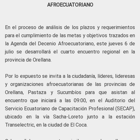
AFROECUATORIANO
En el proceso de análisis de los plazos y requerimientos
para el cumplimiento de las metas y objetivos trazados en
la Agenda del Decenio Afroecuatoriano, este jueves 6 de
julio se desarrollará el cuarto encuentro regional en la
provincia de Orellana.
Por lo expuesto se invita a la ciudadanía, líderes, lideresas
y organizaciones afroecuatorianas de las provincias de
Orellana, Pastaza y Sucumbíos para que asistan al
encuentro que iniciará a las 09:00, en el Auditorio del
Servicio Ecuatoriano de Capacitación Profesional (SECAP),
ubicado en la vía Sacha-Loreto junto a la estación
Transelectric, en la ciudad de El Coca.