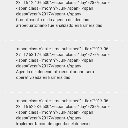
28T16:12:40-0500"><span class="day">28</span>
<span class="month">Jun</span> <span
class="year">2017</span></span>
Cumplimiento de la agenda del decenio
afroecuatoriano fue analizado en Esmeraldas
<span class="date time published" title="2017-06-
27T12:58:12-0500"><span class="day">27</span>
<span class="month">Jun</span> <span
class="year">2017</span></span>
Agenda del decenio afroecuatoriano será
operativizada en Esmeraldas
<span class="date time published" title="2017-06-
23T16:52:28-0500"><span class="day">23</span>
<span class="month">Jun</span> <span
class="year">2017</span></span>
Implementación de agenda del decenio