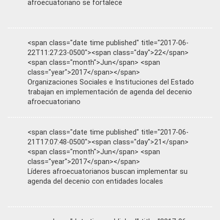
afroecuatoriano se fortalece
<span class="date time published" title="2017-06-
22T11:27:23-0500"><span class="day">22</span>
<span class="month">Jun</span> <span
class="year">2017</span></span>
Organizaciones Sociales e Instituciones del Estado
trabajan en implementación de agenda del decenio
afroecuatoriano
<span class="date time published" title="2017-06-
21T17:07:48-0500"><span class="day">21</span>
<span class="month">Jun</span> <span
class="year">2017</span></span>
Líderes afroecuatorianos buscan implementar su
agenda del decenio con entidades locales