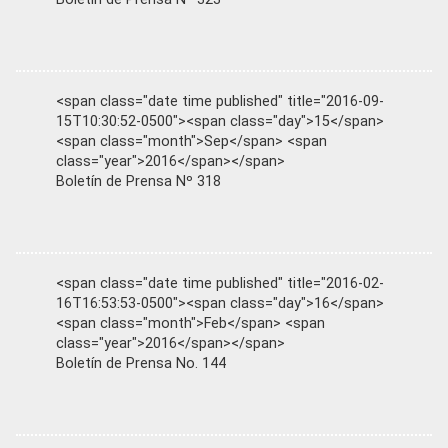
<span class="date time published" title="2016-09-
15T10:30:52-0500"><span class="day">15</span>
<span class="month">Sep</span> <span
class="year">2016</span></span>
Boletín de Prensa Nº 318
<span class="date time published" title="2016-02-
16T16:53:53-0500"><span class="day">16</span>
<span class="month">Feb</span> <span
class="year">2016</span></span>
Boletín de Prensa No. 144