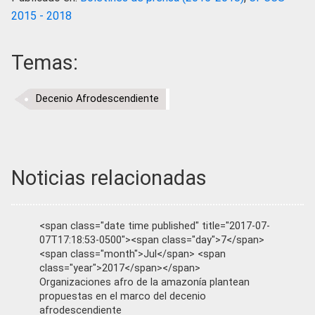
2015 - 2018
Temas:
Decenio Afrodescendiente
Noticias relacionadas
<span class="date time published" title="2017-07-
07T17:18:53-0500"><span class="day">7</span>
<span class="month">Jul</span> <span
class="year">2017</span></span>
Organizaciones afro de la amazonía plantean
propuestas en el marco del decenio
afrodescendiente