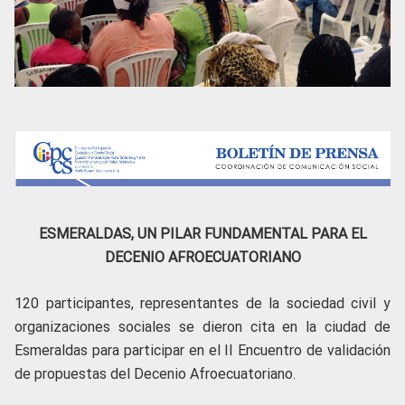
ESMERALDAS, UN PILAR FUNDAMENTAL PARA EL
DECENIO AFROECUATORIANO
120 participantes, representantes de la sociedad civil y
organizaciones sociales se dieron cita en la ciudad de
Esmeraldas para participar en el II Encuentro de validación
de propuestas del Decenio Afroecuatoriano.