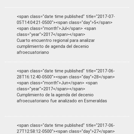
<span class="date time published" title="2017-07-
05T14:04:21-0500"><span class="day">5</span>
<span class="month">Jul</span> <span
class="year">2017</span></span>
Cuarto encuentro regional para analizar
cumplimiento de agenda del decenio
afroecuatoriano
<span class="date time published" title="2017-06-
28T16:12:40-0500"><span class="day">28</span>
<span class="month">Jun</span> <span
class="year">2017</span></span>
Cumplimiento de la agenda del decenio
afroecuatoriano fue analizado en Esmeraldas
<span class="date time published" title="2017-06-
27T12:58:12-0500"><span class="day">27</span>