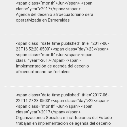
<span class="month">Jun</span> <span
class="year">2017</span></span>
Agenda del decenio afroecuatoriano será
operativizada en Esmeraldas
<span class="date time published" title="2017-06-
23T16:52:28-0500"><span class="day">23</span>
<span class="month">Jun</span> <span
class="year">2017</span></span>
Implementación de agenda del decenio
afroecuatoriano se fortalece
<span class="date time published" title="2017-06-
22T11:27:23-0500"><span class="day">22</span>
<span class="month">Jun</span> <span
class="year">2017</span></span>
Organizaciones Sociales e Instituciones del Estado
trabajan en implementación de agenda del decenio