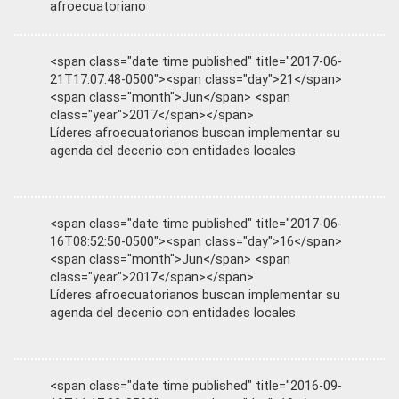
afroecuatoriano
<span class="date time published" title="2017-06-
21T17:07:48-0500"><span class="day">21</span>
<span class="month">Jun</span> <span
class="year">2017</span></span>
Líderes afroecuatorianos buscan implementar su
agenda del decenio con entidades locales
<span class="date time published" title="2017-06-
16T08:52:50-0500"><span class="day">16</span>
<span class="month">Jun</span> <span
class="year">2017</span></span>
Líderes afroecuatorianos buscan implementar su
agenda del decenio con entidades locales
<span class="date time published" title="2016-09-