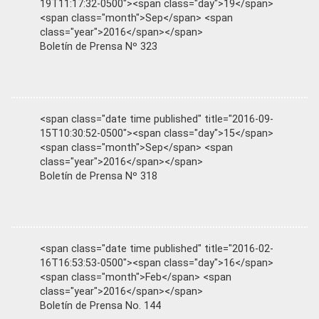
19T11:17:32-0500"><span class="day">19</span>
<span class="month">Sep</span> <span
class="year">2016</span></span>
Boletín de Prensa Nº 323
<span class="date time published" title="2016-09-
15T10:30:52-0500"><span class="day">15</span>
<span class="month">Sep</span> <span
class="year">2016</span></span>
Boletín de Prensa Nº 318
<span class="date time published" title="2016-02-
16T16:53:53-0500"><span class="day">16</span>
<span class="month">Feb</span> <span
class="year">2016</span></span>
Boletín de Prensa No. 144