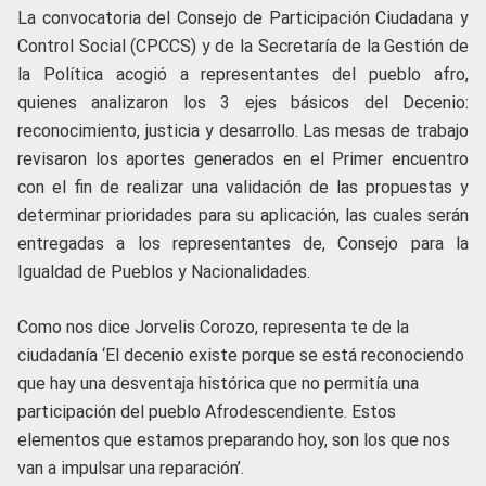
La convocatoria del Consejo de Participación Ciudadana y
Control Social (CPCCS) y de la Secretaría de la Gestión de
la Política acogió a representantes del pueblo afro,
quienes analizaron los 3 ejes básicos del Decenio:
reconocimiento, justicia y desarrollo. Las mesas de trabajo
revisaron los aportes generados en el Primer encuentro
con el fin de realizar una validación de las propuestas y
determinar prioridades para su aplicación, las cuales serán
entregadas a los representantes de, Consejo para la
Igualdad de Pueblos y Nacionalidades.
Como nos dice Jorvelis Corozo, representa te de la
ciudadanía ‘El decenio existe porque se está reconociendo
que hay una desventaja histórica que no permitía una
participación del pueblo Afrodescendiente. Estos
elementos que estamos preparando hoy, son los que nos
van a impulsar una reparación’.