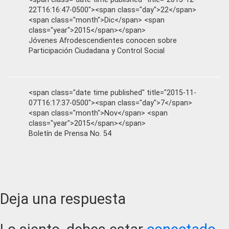
22T16:16:47-0500"><span class="day">22</span>
<span class="month">Dic</span> <span
class="year">2015</span></span>
Jóvenes Afrodescendientes conocen sobre
Participación Ciudadana y Control Social
<span class="date time published" title="2015-11-
07T16:17:37-0500"><span class="day">7</span>
<span class="month">Nov</span> <span
class="year">2015</span></span>
Boletín de Prensa No. 54
Reader
Deja una respuesta
Interactions