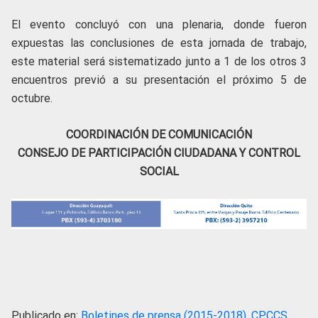
El evento concluyó con una plenaria, donde fueron
expuestas las conclusiones de esta jornada de trabajo,
este material será sistematizado junto a 1 de los otros 3
encuentros previó a su presentación el próximo 5 de
octubre.
COORDINACIÓN DE COMUNICACIÓN
CONSEJO DE PARTICIPACIÓN CIUDADANA Y CONTROL
SOCIAL
Publicado en:
Boletines de prensa (2015-2018)
,
CPCCS