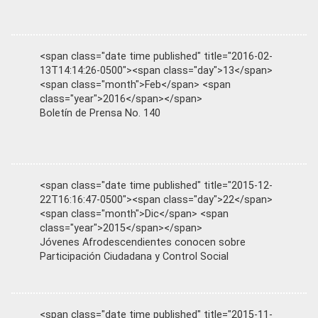
<span class="date time published" title="2016-02-
13T14:14:26-0500"><span class="day">13</span>
<span class="month">Feb</span> <span
class="year">2016</span></span>
Boletín de Prensa No. 140
<span class="date time published" title="2015-12-
22T16:16:47-0500"><span class="day">22</span>
<span class="month">Dic</span> <span
class="year">2015</span></span>
Jóvenes Afrodescendientes conocen sobre
Participación Ciudadana y Control Social
<span class="date time published" title="2015-11-