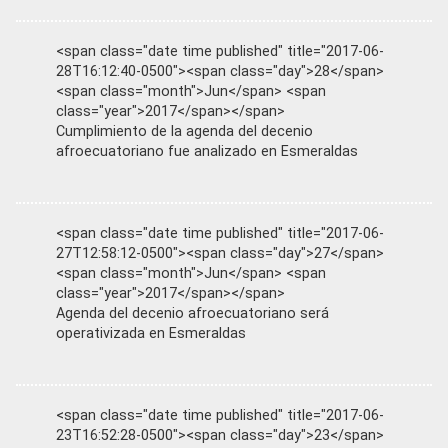
<span class="date time published" title="2017-06-
28T16:12:40-0500"><span class="day">28</span>
<span class="month">Jun</span> <span
class="year">2017</span></span>
Cumplimiento de la agenda del decenio
afroecuatoriano fue analizado en Esmeraldas
<span class="date time published" title="2017-06-
27T12:58:12-0500"><span class="day">27</span>
<span class="month">Jun</span> <span
class="year">2017</span></span>
Agenda del decenio afroecuatoriano será
operativizada en Esmeraldas
<span class="date time published" title="2017-06-
23T16:52:28-0500"><span class="day">23</span>