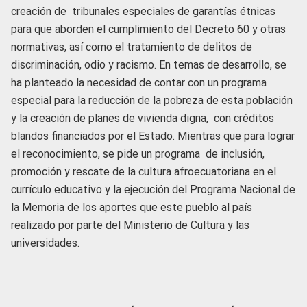
creación de tribunales especiales de garantías étnicas
para que aborden el cumplimiento del Decreto 60 y otras
normativas, así como el tratamiento de delitos de
discriminación, odio y racismo. En temas de desarrollo, se
ha planteado la necesidad de contar con un programa
especial para la reducción de la pobreza de esta población
y la creación de planes de vivienda digna, con créditos
blandos financiados por el Estado. Mientras que para lograr
el reconocimiento, se pide un programa de inclusión,
promoción y rescate de la cultura afroecuatoriana en el
currículo educativo y la ejecución del Programa Nacional de
la Memoria de los aportes que este pueblo al país
realizado por parte del Ministerio de Cultura y las
universidades.