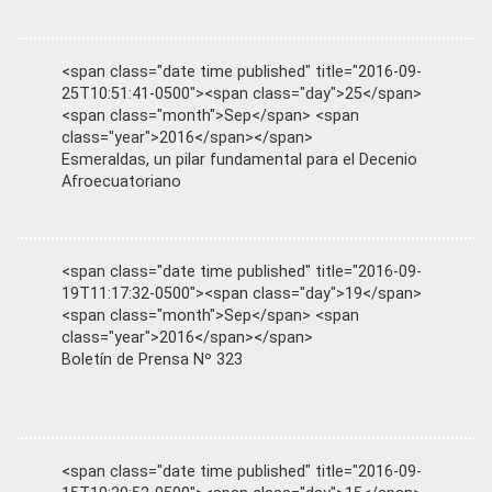
<span class="date time published" title="2016-09-
25T10:51:41-0500"><span class="day">25</span>
<span class="month">Sep</span> <span
class="year">2016</span></span>
Esmeraldas, un pilar fundamental para el Decenio
Afroecuatoriano
<span class="date time published" title="2016-09-
19T11:17:32-0500"><span class="day">19</span>
<span class="month">Sep</span> <span
class="year">2016</span></span>
Boletín de Prensa Nº 323
<span class="date time published" title="2016-09-