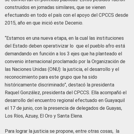
construidos en jornadas similares, que se vienen
efectuando en todo el país con el apoyo del CPCCS desde
2015, año en que inició este Decenio.
“Estamos en una nueva etapa, en la cual las instituciones
del Estado deben operativizar lo que el pueblo afro está
demandando en función a los 3 ejes que ha planteado el
convenio internacional proclamado por la Organización de
las Naciones Unidas (ONU): la justicia, el desarrollo y el
reconocimiento para este grupo que ha sido
históricamente discriminado”, destacó la presidenta
Raquel González, presidenta del CPCCS. Ella acompañó el
desarrollo del encuentro regional efectuado en Guayaquil
el 17 de junio, con la presencia de delegados de Guayas,
Los Ríos, Azuay, El Oro y Santa Elena.
Para lograr la justicia se propone, entre otras cosas, la