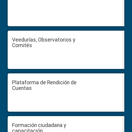
Veedurías, Observatorios y
Comités
Plataforma de Rendición de
Cuentas
Formación ciudadana y
capacitación