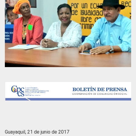
Guayaquil, 21 de junio de 2017