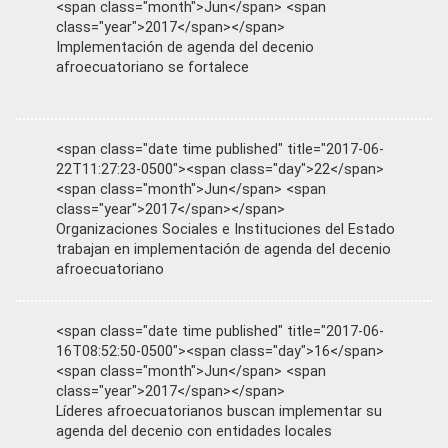
<span class="month">Jun</span> <span
class="year">2017</span></span>
Implementación de agenda del decenio
afroecuatoriano se fortalece
<span class="date time published" title="2017-06-
22T11:27:23-0500"><span class="day">22</span>
<span class="month">Jun</span> <span
class="year">2017</span></span>
Organizaciones Sociales e Instituciones del Estado
trabajan en implementación de agenda del decenio
afroecuatoriano
<span class="date time published" title="2017-06-
16T08:52:50-0500"><span class="day">16</span>
<span class="month">Jun</span> <span
class="year">2017</span></span>
Líderes afroecuatorianos buscan implementar su
agenda del decenio con entidades locales