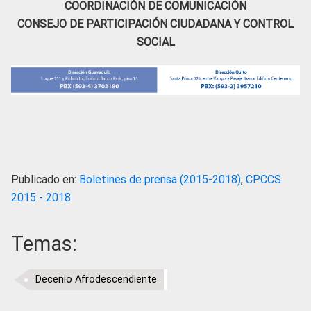
COORDINACIÓN DE COMUNICACIÓN
CONSEJO DE PARTICIPACIÓN CIUDADANA Y CONTROL
SOCIAL
Publicado en:
Boletines de prensa (2015-2018)
,
CPCCS
2015 - 2018
Temas:
Decenio Afrodescendiente