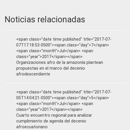
Noticias relacionadas
<span class="date time published" title="2017-07-
07T17:18:53-0500"><span class="day">7</span>
<span class="month">Jul</span> <span
class="year">2017</span></span>
Organizaciones afro de la amazonía plantean
propuestas en el marco del decenio
afrodescendiente
<span class="date time published" title="2017-07-
05T14:04:21-0500"><span class="day">5</span>
<span class="month">Jul</span> <span
class="year">2017</span></span>
Cuarto encuentro regional para analizar
cumplimiento de agenda del decenio
afroecuatoriano