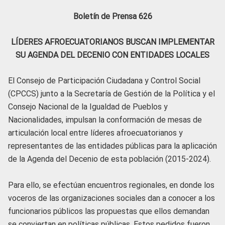
Boletín de Prensa 626
LÍDERES AFROECUATORIANOS BUSCAN IMPLEMENTAR
SU AGENDA DEL DECENIO CON ENTIDADES LOCALES
El Consejo de Participación Ciudadana y Control Social
(CPCCS) junto a la Secretaría de Gestión de la Política y el
Consejo Nacional de la Igualdad de Pueblos y
Nacionalidades, impulsan la conformación de mesas de
articulación local entre líderes afroecuatorianos y
representantes de las entidades públicas para la aplicación
de la Agenda del Decenio de esta población (2015-2024).
Para ello, se efectúan encuentros regionales, en donde los
voceros de las organizaciones sociales dan a conocer a los
funcionarios públicos las propuestas que ellos demandan
se conviertan en políticas públicas. Estos pedidos fueron