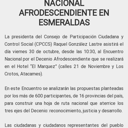
NACIONAL
AFRODESCENDIENTE EN
ESMERALDAS
La presidenta del Consejo de Participación Ciudadana y
Control Social (CPCCS) Raquel González Lastre asistirá el
día viernes 30 de octubre, desde las 10:30, al Encuentro
Nacional por el Decenio Afrodescendiente que se realizará
en el Hotel “El Marquez” (calles 21 de Noviembre y Los
Crotos, Atacames).
En este Encuentro se analizarán las propuestas planteadas
por los más de 600 participantes, de 16 provincias del país,
para construir una hoja de ruta nacional que aterrice los
tres ejes del Decenio: reconocimiento, justicia y desarrollo.
Las ciudadanas y ciudadanos representantes del pueblo