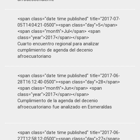
<span class="date time published" title="2017-07-
05T14:04:21-0500"><span class="day">5</span>
<span class="month">Jul</span> <span
class="year">2017</span></span>
Cuarto encuentro regional para analizar
cumplimiento de agenda del decenio
afroecuatoriano
<span class="date time published" title="2017-06-
28T16:12:40-0500"><span class="day">28</span>
<span class="month">Jun</span> <span
class="year">2017</span></span>
Cumplimiento de la agenda del decenio
afroecuatoriano fue analizado en Esmeraldas
<span class="date time published" title="2017-06-
27T12:58:12-0500"><span class="day">27</span>