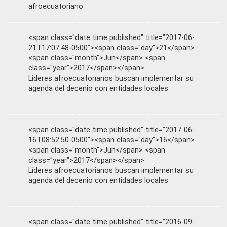
afroecuatoriano
<span class="date time published" title="2017-06-
21T17:07:48-0500"><span class="day">21</span>
<span class="month">Jun</span> <span
class="year">2017</span></span>
Líderes afroecuatorianos buscan implementar su
agenda del decenio con entidades locales
<span class="date time published" title="2017-06-
16T08:52:50-0500"><span class="day">16</span>
<span class="month">Jun</span> <span
class="year">2017</span></span>
Líderes afroecuatorianos buscan implementar su
agenda del decenio con entidades locales
<span class="date time published" title="2016-09-