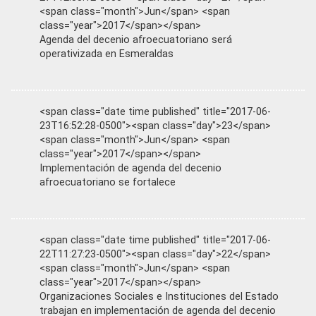
<span class="month">Jun</span> <span
class="year">2017</span></span>
Agenda del decenio afroecuatoriano será
operativizada en Esmeraldas
<span class="date time published" title="2017-06-
23T16:52:28-0500"><span class="day">23</span>
<span class="month">Jun</span> <span
class="year">2017</span></span>
Implementación de agenda del decenio
afroecuatoriano se fortalece
<span class="date time published" title="2017-06-
22T11:27:23-0500"><span class="day">22</span>
<span class="month">Jun</span> <span
class="year">2017</span></span>
Organizaciones Sociales e Instituciones del Estado
trabajan en implementación de agenda del decenio