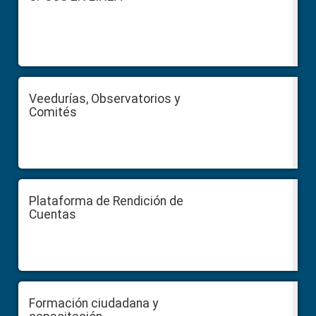
Veedurías, Observatorios y
Comités
Plataforma de Rendición de
Cuentas
Formación ciudadana y