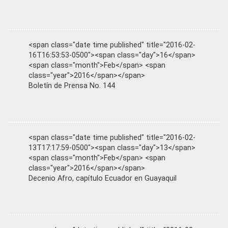
<span class="date time published" title="2016-02-
16T16:53:53-0500"><span class="day">16</span>
<span class="month">Feb</span> <span
class="year">2016</span></span>
Boletín de Prensa No. 144
<span class="date time published" title="2016-02-
13T17:17:59-0500"><span class="day">13</span>
<span class="month">Feb</span> <span
class="year">2016</span></span>
Decenio Afro, capítulo Ecuador en Guayaquil