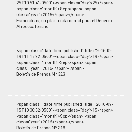
25T10:51:41-0500"><span class="day">25</span>
<span class="month">Sep</span> <span
class="year">2016</span></span>
Esmeraldas, un pilar fundamental para el Decenio
Afroecuatoriano
<span class="date time published" title="2016-09-
19T11:17:32-0500"><span class="day">19</span>
<span class="month">Sep</span> <span
class="year">2016</span></span>
Boletín de Prensa Nº 323
<span class="date time published" title="2016-09-
15T10:30:52-0500"><span class="day">15</span>
<span class="month">Sep</span> <span
class="year">2016</span></span>
Boletín de Prensa Nº 318