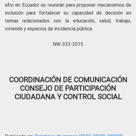
afro en Ecuador se reunirán para proponer mecanismos de
inclusión para fortalecer su capacidad de decisión en
temas relacionados con la educación, salud, trabajo,
vivienda y espacios de incidencia pública.
NW-333-2015
COORDINACIÓN DE COMUNICACIÓN
CONSEJO DE PARTICIPACIÓN
CIUDADANA Y CONTROL SOCIAL