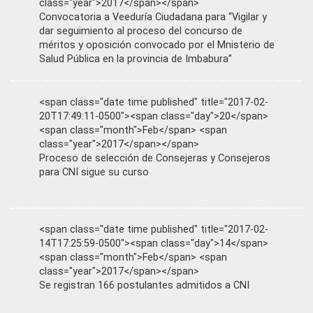
class="year">2017</span></span>
Convocatoria a Veeduría Ciudadana para “Vigilar y
dar seguimiento al proceso del concurso de
méritos y oposición convocado por el Mnisterio de
Salud Pública en la provincia de Imbabura”
<span class="date time published" title="2017-02-
20T17:49:11-0500"><span class="day">20</span>
<span class="month">Feb</span> <span
class="year">2017</span></span>
Proceso de selección de Consejeras y Consejeros
para CNI sigue su curso
<span class="date time published" title="2017-02-
14T17:25:59-0500"><span class="day">14</span>
<span class="month">Feb</span> <span
class="year">2017</span></span>
Se registran 166 postulantes admitidos a CNI