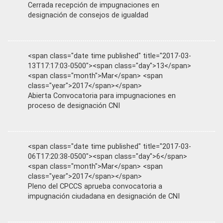
Cerrada recepción de impugnaciones en
designación de consejos de igualdad
<span class="date time published" title="2017-03-
13T17:17:03-0500"><span class="day">13</span>
<span class="month">Mar</span> <span
class="year">2017</span></span>
Abierta Convocatoria para impugnaciones en
proceso de designación CNI
<span class="date time published" title="2017-03-
06T17:20:38-0500"><span class="day">6</span>
<span class="month">Mar</span> <span
class="year">2017</span></span>
Pleno del CPCCS aprueba convocatoria a
impugnación ciudadana en designación de CNI