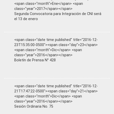
<span class="month">Ene</span> <span
class="year">2017</span></span>
Segunda Convocatoria para Integración de CNI será
el 13 de enero
<span class="date time published" title="2016-12-
23T15:35:00-0500"><span class="day">23</span>
<span class="month">Dic</span> <span
class="year">2016</span></span>
Boletín de Prensa N° 428
<span class="date time published" title="2016-12-
21T17:47:22-0500"><span class="day">21</span>
<span class="month">Dic</span> <span
class="year">2016</span></span>
Sesión Ordinaria No. 75