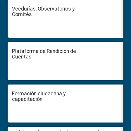
Veedurías, Observatorios y
Comités
Plataforma de Rendición de
Cuentas
Formación ciudadana y
capacitación