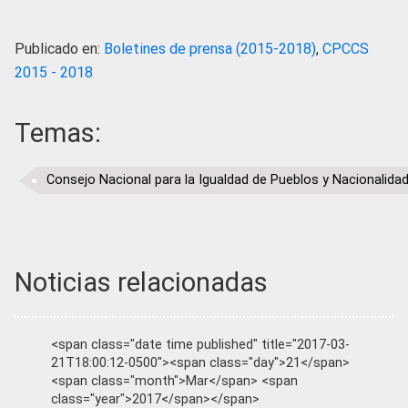
Publicado en:
Boletines de prensa (2015-2018)
,
CPCCS
2015 - 2018
Temas:
Consejo Nacional para la Igualdad de Pueblos y Nacionalida
Noticias relacionadas
<span class="date time published" title="2017-03-
21T18:00:12-0500"><span class="day">21</span>
<span class="month">Mar</span> <span
class="year">2017</span></span>