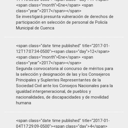
<span class="month">Ene</span> <span
class="year">2017</span></span>
Se investigará presunta vulneración de derechos de
participación en selección de personal de Policía
Municipal de Cuenca
<span class="date time published" title="2017-01-
12T17:07:34-0500"><span class="day">12</span>
<span class="month">Ene</span> <span
class="year">2017</span></span>
Segunda convocatoria al concurso de méritos para
la selección y designación de las y los Consejeros
Principales y Suplentes Representantes de la
Sociedad Civil ante los Consejos Nacionales para la
igualdad intergeneracional, de pueblos y
nacionalidades, de discapacidades y de movilidad
humana
<span class="date time published" title="2017-01-
04T17:29:09-0500"><span class="day">4</span>