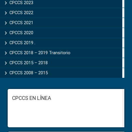
CPCCS 2023
CPCCS 2022
CPCCS 2021
CPCCS 2020
CPCCS 2019 .
CPCCS 2018 – 2019 Transitorio
CPCCS 2015 – 2018
CPCCS 2008 – 2015
Footer
CPCCS EN LÍNEA