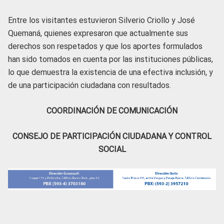
Entre los visitantes estuvieron Silverio Criollo y José
Quemaná, quienes expresaron que actualmente sus
derechos son respetados y que los aportes formulados
han sido tomados en cuenta por las instituciones públicas,
lo que demuestra la existencia de una efectiva inclusión, y
de una participación ciudadana con resultados.
COORDINACIÓN DE COMUNICACIÓN
CONSEJO DE PARTICIPACIÓN CIUDADANA Y CONTROL
SOCIAL