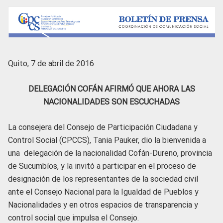
Quito, 7 de abril de 2016
DELEGACIÓN COFÁN AFIRMÓ QUE AHORA LAS
NACIONALIDADES SON ESCUCHADAS
La consejera del Consejo de Participación Ciudadana y
Control Social (CPCCS), Tania Pauker, dio la bienvenida a
una delegación de la nacionalidad Cofán-Dureno, provincia
de Sucumbíos, y la invitó a participar en el proceso de
designación de los representantes de la sociedad civil
ante el Consejo Nacional para la Igualdad de Pueblos y
Nacionalidades y en otros espacios de transparencia y
control social que impulsa el Consejo.