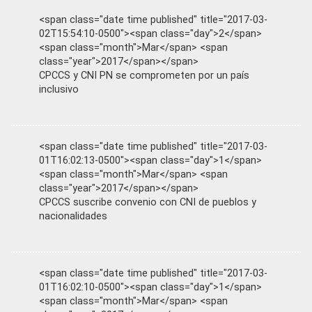
<span class="date time published" title="2017-03-
02T15:54:10-0500"><span class="day">2</span>
<span class="month">Mar</span> <span
class="year">2017</span></span>
CPCCS y CNI PN se comprometen por un país
inclusivo
<span class="date time published" title="2017-03-
01T16:02:13-0500"><span class="day">1</span>
<span class="month">Mar</span> <span
class="year">2017</span></span>
CPCCS suscribe convenio con CNI de pueblos y
nacionalidades
<span class="date time published" title="2017-03-
01T16:02:10-0500"><span class="day">1</span>
<span class="month">Mar</span> <span