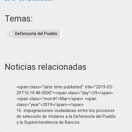
Temas:
Defensoría del Pueblo
Noticias relacionadas
<span class="date time published" title="2019-03-
29T16:10:48-0500"><span class="day">29</span>
<span class="month">Mar</span> <span
class="year">2019</span></span>
16 impugnaciones ciudadanas entre los procesos
de selección de titulares a la Defensoría del Pueblo
y la Superintendencia de Bancos