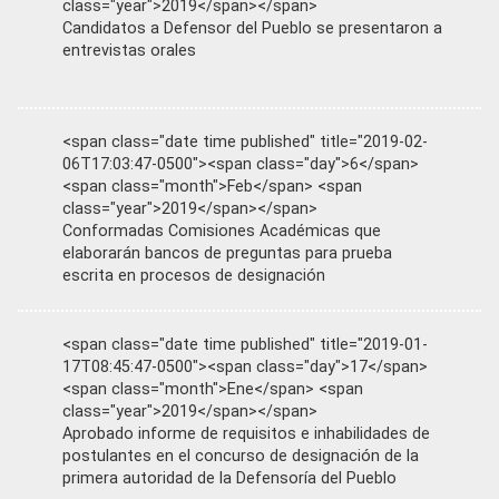
class="year">2019</span></span>
Candidatos a Defensor del Pueblo se presentaron a
entrevistas orales
<span class="date time published" title="2019-02-
06T17:03:47-0500"><span class="day">6</span>
<span class="month">Feb</span> <span
class="year">2019</span></span>
Conformadas Comisiones Académicas que
elaborarán bancos de preguntas para prueba
escrita en procesos de designación
<span class="date time published" title="2019-01-
17T08:45:47-0500"><span class="day">17</span>
<span class="month">Ene</span> <span
class="year">2019</span></span>
Aprobado informe de requisitos e inhabilidades de
postulantes en el concurso de designación de la
primera autoridad de la Defensoría del Pueblo