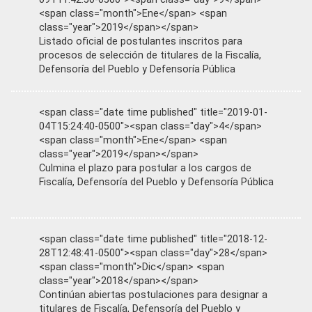
<span class="month">Ene</span> <span
class="year">2019</span></span>
Listado oficial de postulantes inscritos para
procesos de selección de titulares de la Fiscalía,
Defensoría del Pueblo y Defensoría Pública
<span class="date time published" title="2019-01-
04T15:24:40-0500"><span class="day">4</span>
<span class="month">Ene</span> <span
class="year">2019</span></span>
Culmina el plazo para postular a los cargos de
Fiscalía, Defensoría del Pueblo y Defensoría Pública
<span class="date time published" title="2018-12-
28T12:48:41-0500"><span class="day">28</span>
<span class="month">Dic</span> <span
class="year">2018</span></span>
Continúan abiertas postulaciones para designar a
titulares de Fiscalía, Defensoría del Pueblo y