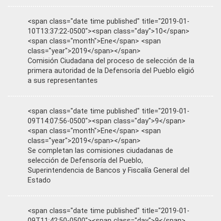
<span class="date time published" title="2019-01-
10T13:37:22-0500"><span class="day">10</span>
<span class="month">Ene</span> <span
class="year">2019</span></span>
Comisión Ciudadana del proceso de selección de la
primera autoridad de la Defensoría del Pueblo eligió
a sus representantes
<span class="date time published" title="2019-01-
09T14:07:56-0500"><span class="day">9</span>
<span class="month">Ene</span> <span
class="year">2019</span></span>
Se completan las comisiones ciudadanas de
selección de Defensoría del Pueblo,
Superintendencia de Bancos y Fiscalía General del
Estado
<span class="date time published" title="2019-01-
09T11:42:50-0500"><span class="day">9</span>