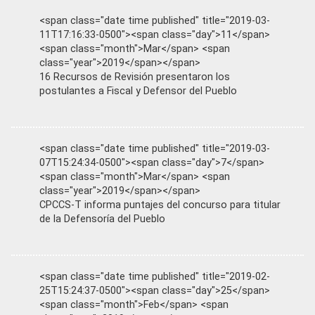
<span class="date time published" title="2019-03-
11T17:16:33-0500"><span class="day">11</span>
<span class="month">Mar</span> <span
class="year">2019</span></span>
16 Recursos de Revisión presentaron los
postulantes a Fiscal y Defensor del Pueblo
<span class="date time published" title="2019-03-
07T15:24:34-0500"><span class="day">7</span>
<span class="month">Mar</span> <span
class="year">2019</span></span>
CPCCS-T informa puntajes del concurso para titular
de la Defensoría del Pueblo
<span class="date time published" title="2019-02-
25T15:24:37-0500"><span class="day">25</span>
<span class="month">Feb</span> <span