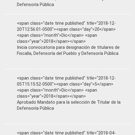
Defensoría Pública
<span class="date time published" title="2018-12-
20T12:56:01-0500"><span class="day">20</span>
<span class="month">Dic</span> <span
class="year">2018</span></span>
Inicia convocatoria para designación de titulares de
Fiscalía, Defensoría del Pueblo y Defensoría Pública
<span class="date time published" title="2018-12-
05T15:15:52-0500"><span class="day">5</span>
<span class="month">Dic</span> <span
class="year">2018</span></span>
Aprobado Mandato para la selección de Titular de la
Defensoría Pública
<span class="date time published" title="2018-04-