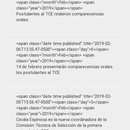
<span class="month">Feb</span> <span
class="year">2019</span></span>
Postulantes al TCE rindieron comparecencias
orales
<span class="date time published" title="2019-02-
06T13:35:47-0500"><span class="day">6</span>
<span class="month">Feb</span> <span
class="year">2019</span></span>
14 de febrero presentarán comparecencias orales
los postulantes al TCE
<span class="date time published" title="2019-02-
05T15:56:47-0500"><span class="day">5</span>
<span class="month">Feb</span> <span
class="year">2019</span></span>
Cecilia Espinosa es la nueva coordinadora de la
Comisión Técnica de Selección de la primera