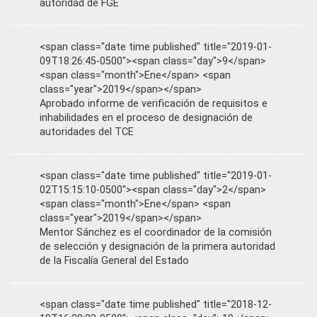
autoridad de FGE
<span class="date time published" title="2019-01-
09T18:26:45-0500"><span class="day">9</span>
<span class="month">Ene</span> <span
class="year">2019</span></span>
Aprobado informe de verificación de requisitos e
inhabilidades en el proceso de designación de
autoridades del TCE
<span class="date time published" title="2019-01-
02T15:15:10-0500"><span class="day">2</span>
<span class="month">Ene</span> <span
class="year">2019</span></span>
Mentor Sánchez es el coordinador de la comisión
de selección y designación de la primera autoridad
de la Fiscalía General del Estado
<span class="date time published" title="2018-12-