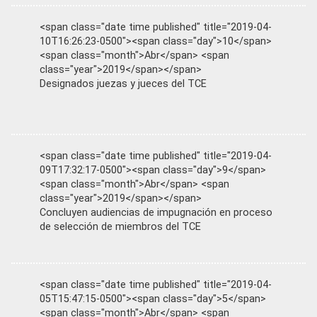
<span class="date time published" title="2019-04-
10T16:26:23-0500"><span class="day">10</span>
<span class="month">Abr</span> <span
class="year">2019</span></span>
Designados juezas y jueces del TCE
<span class="date time published" title="2019-04-
09T17:32:17-0500"><span class="day">9</span>
<span class="month">Abr</span> <span
class="year">2019</span></span>
Concluyen audiencias de impugnación en proceso
de selección de miembros del TCE
<span class="date time published" title="2019-04-
05T15:47:15-0500"><span class="day">5</span>
<span class="month">Abr</span> <span