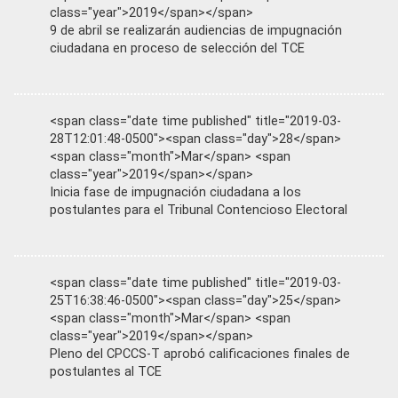
class="year">2019</span></span>
9 de abril se realizarán audiencias de impugnación
ciudadana en proceso de selección del TCE
<span class="date time published" title="2019-03-
28T12:01:48-0500"><span class="day">28</span>
<span class="month">Mar</span> <span
class="year">2019</span></span>
Inicia fase de impugnación ciudadana a los
postulantes para el Tribunal Contencioso Electoral
<span class="date time published" title="2019-03-
25T16:38:46-0500"><span class="day">25</span>
<span class="month">Mar</span> <span
class="year">2019</span></span>
Pleno del CPCCS-T aprobó calificaciones finales de
postulantes al TCE