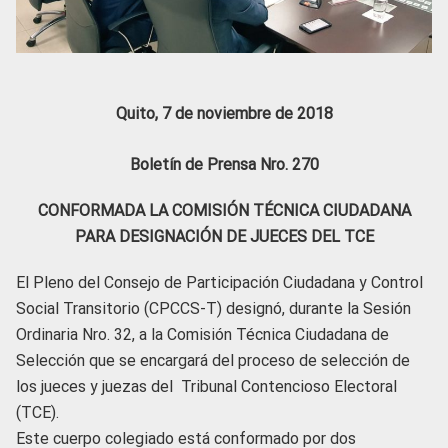
Quito, 7 de noviembre de 2018
Boletín de Prensa Nro. 270
CONFORMADA LA COMISIÓN TÉCNICA CIUDADANA
PARA DESIGNACIÓN DE JUECES DEL TCE
El Pleno del Consejo de Participación Ciudadana y Control
Social Transitorio (CPCCS-T) designó, durante la Sesión
Ordinaria Nro. 32, a la Comisión Técnica Ciudadana de
Selección que se encargará del proceso de selección de
los jueces y juezas del Tribunal Contencioso Electoral
(TCE).
Este cuerpo colegiado está conformado por dos