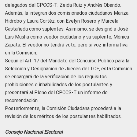
delegados del CPCCS-T: Zeida Ruiz y Andrés Obando.
Además, la integran dos comisionados ciudadanos Mariza
Hidrobo y Laura Cortéz; con Evelyn Rosero y Marcela
Castañeda como suplentes. Asimismo, se designó a José
Luis Musha como veedor ciudadano y su suplente, Mónica
Zapata. El veedor no tendrá voto, pero sí voz informativa
en la Comisión.
Según el Art. 17 del Mandato del Concurso Público para la
Selección y Designación de Jueces del TCE, esta Comisión
se encargará de la verificación de los requisitos,
prohibiciones e inhabilidades de los postulantes y
presentará al Pleno del CPCCS-T un informe de
recomendación.
Posteriormente, la Comisión Ciudadana procederá a la
revisión de los méritos de los postulantes habilitados.
Consejo Nacional Electoral