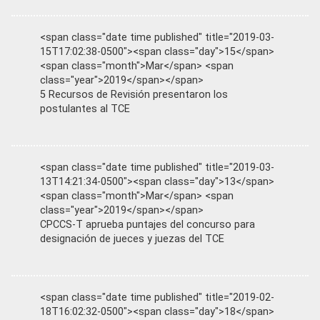
<span class="date time published" title="2019-03-
15T17:02:38-0500"><span class="day">15</span>
<span class="month">Mar</span> <span
class="year">2019</span></span>
5 Recursos de Revisión presentaron los
postulantes al TCE
<span class="date time published" title="2019-03-
13T14:21:34-0500"><span class="day">13</span>
<span class="month">Mar</span> <span
class="year">2019</span></span>
CPCCS-T aprueba puntajes del concurso para
designación de jueces y juezas del TCE
<span class="date time published" title="2019-02-
18T16:02:32-0500"><span class="day">18</span>