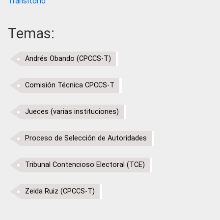
Transitorio
Temas:
Andrés Obando (CPCCS-T)
Comisión Técnica CPCCS-T
Jueces (varias instituciones)
Proceso de Selección de Autoridades
Tribunal Contencioso Electoral (TCE)
Zeida Ruiz (CPCCS-T)