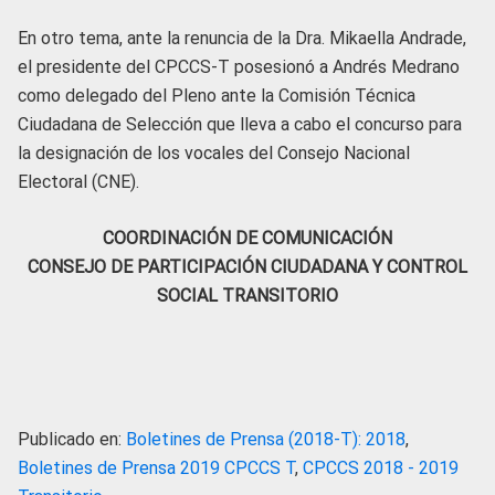
En otro tema, ante la renuncia de la Dra. Mikaella Andrade,
el presidente del CPCCS-T posesionó a Andrés Medrano
como delegado del Pleno ante la Comisión Técnica
Ciudadana de Selección que lleva a cabo el concurso para
la designación de los vocales del Consejo Nacional
Electoral (CNE).
COORDINACIÓN DE COMUNICACIÓN
CONSEJO DE PARTICIPACIÓN CIUDADANA Y CONTROL
SOCIAL TRANSITORIO
Publicado en:
Boletines de Prensa (2018-T): 2018
,
Boletines de Prensa 2019 CPCCS T
,
CPCCS 2018 - 2019