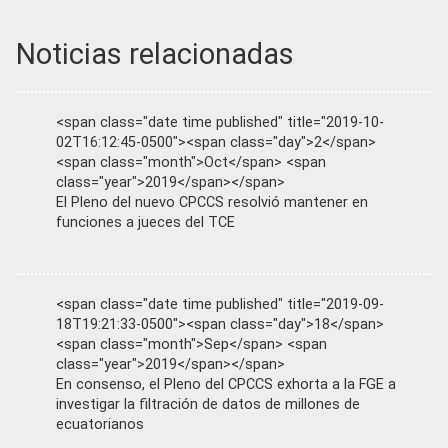
Noticias relacionadas
<span class="date time published" title="2019-10-
02T16:12:45-0500"><span class="day">2</span>
<span class="month">Oct</span> <span
class="year">2019</span></span>
El Pleno del nuevo CPCCS resolvió mantener en
funciones a jueces del TCE
<span class="date time published" title="2019-09-
18T19:21:33-0500"><span class="day">18</span>
<span class="month">Sep</span> <span
class="year">2019</span></span>
En consenso, el Pleno del CPCCS exhorta a la FGE a
investigar la filtración de datos de millones de
ecuatorianos