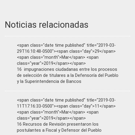
Noticias relacionadas
<span class="date time published" title="2019-03-
29T16:10:48-0500"><span class="day">29</span>
<span class="month">Mar</span> <span
class="year">2019</span></span>
16 impugnaciones ciudadanas entre los procesos
de selección de titulares a la Defensoría del Pueblo
y la Superintendencia de Bancos
<span class="date time published" title="2019-03-
11T17:16:33-0500"><span class="day">11</span>
<span class="month">Mar</span> <span
class="year">2019</span></span>
16 Recursos de Revisión presentaron los
postulantes a Fiscal y Defensor del Pueblo