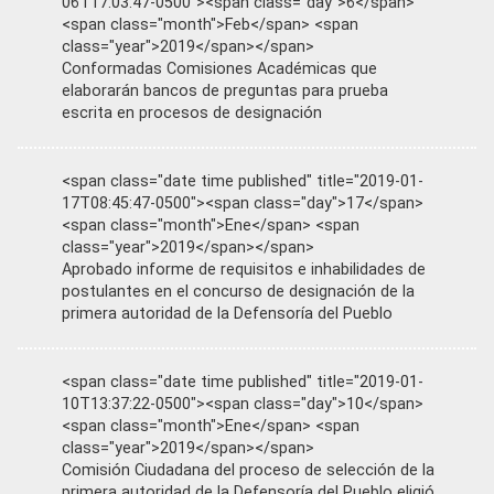
06T17:03:47-0500"><span class="day">6</span>
<span class="month">Feb</span> <span
class="year">2019</span></span>
Conformadas Comisiones Académicas que
elaborarán bancos de preguntas para prueba
escrita en procesos de designación
<span class="date time published" title="2019-01-
17T08:45:47-0500"><span class="day">17</span>
<span class="month">Ene</span> <span
class="year">2019</span></span>
Aprobado informe de requisitos e inhabilidades de
postulantes en el concurso de designación de la
primera autoridad de la Defensoría del Pueblo
<span class="date time published" title="2019-01-
10T13:37:22-0500"><span class="day">10</span>
<span class="month">Ene</span> <span
class="year">2019</span></span>
Comisión Ciudadana del proceso de selección de la
primera autoridad de la Defensoría del Pueblo eligió