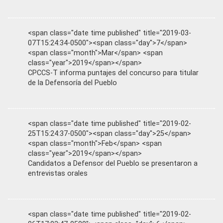
<span class="date time published" title="2019-03-
07T15:24:34-0500"><span class="day">7</span>
<span class="month">Mar</span> <span
class="year">2019</span></span>
CPCCS-T informa puntajes del concurso para titular
de la Defensoría del Pueblo
<span class="date time published" title="2019-02-
25T15:24:37-0500"><span class="day">25</span>
<span class="month">Feb</span> <span
class="year">2019</span></span>
Candidatos a Defensor del Pueblo se presentaron a
entrevistas orales
<span class="date time published" title="2019-02-