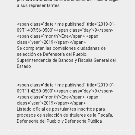
a sus representantes
<span class="date time published" title="2019-01-
09T14:07:56-0500"><span class="day">9</span>
<span class="month">Ene</span> <span
class="year">2019</span></span>
Se completan las comisiones ciudadanas de
selección de Defensoría del Pueblo,
Superintendencia de Bancos y Fiscalía General del
Estado
<span class="date time published" title="2019-01-
09T11:42:50-0500"><span class="day">9</span>
<span class="month">Ene</span> <span
class="year">2019</span></span>
Listado oficial de postulantes inscritos para
procesos de selección de titulares de la Fiscalía,
Defensoría del Pueblo y Defensoría Pública