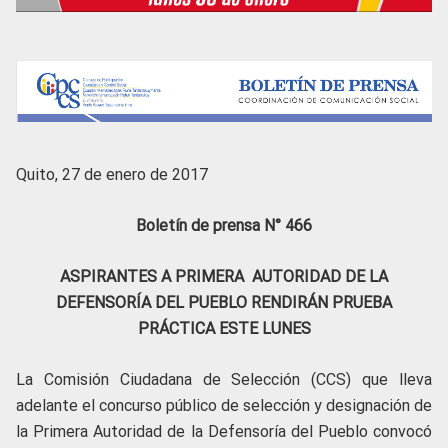
Quito, 27 de enero de 2017
Boletín de prensa N° 466
ASPIRANTES A PRIMERA AUTORIDAD DE LA
DEFENSORÍA DEL PUEBLO RENDIRÁN PRUEBA
PRÁCTICA ESTE LUNES
La Comisión Ciudadana de Selección (CCS) que lleva
adelante el concurso público de selección y designación de
la Primera Autoridad de la Defensoría del Pueblo convocó