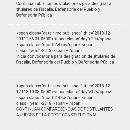
Continúan abiertas postulaciones para designar a
titulares de Fiscalía, Defensoría del Pueblo y
Defensoría Pública
<span class="date time published" title="2018-12-
20T12:56:01-0500"><span class="day">20</span>
<span class="month">Dic</span> <span
class="year">2018</span></span>
Inicia convocatoria para designación de titulares de
Fiscalía, Defensoría del Pueblo y Defensoría Pública
<span class="date time published" title="2018-12-
12T18:10:03-0500"><span class="day">12</span>
<span class="month">Dic</span> <span
class="year">2018</span></span>
CONTINÚAN COMPARECENCIAS DE POSTULANTES
A JUECES DE LA CORTE CONSTITUCIONAL