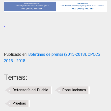
Publicado en:
Boletines de prensa (2015-2018)
,
CPCCS
2015 - 2018
Temas:
Defensoría del Pueblo
Postulaciones
Pruebas