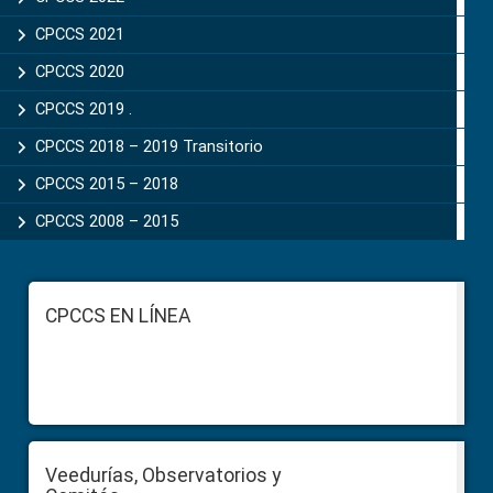
CPCCS 2021
CPCCS 2020
CPCCS 2019 .
CPCCS 2018 – 2019 Transitorio
CPCCS 2015 – 2018
CPCCS 2008 – 2015
Footer
CPCCS EN LÍNEA
Veedurías, Observatorios y