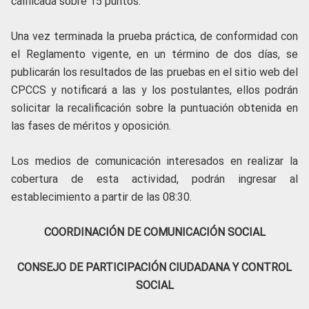
calificada sobre 15 puntos.
Una vez terminada la prueba práctica, de conformidad con
el Reglamento vigente, en un término de dos días, se
publicarán los resultados de las pruebas en el sitio web del
CPCCS y notificará a las y los postulantes, ellos podrán
solicitar la recalificación sobre la puntuación obtenida en
las fases de méritos y oposición.
Los medios de comunicación interesados en realizar la
cobertura de esta actividad, podrán ingresar al
establecimiento a partir de las 08:30.
COORDINACIÓN DE COMUNICACIÓN SOCIAL
CONSEJO DE PARTICIPACIÓN CIUDADANA Y CONTROL
SOCIAL