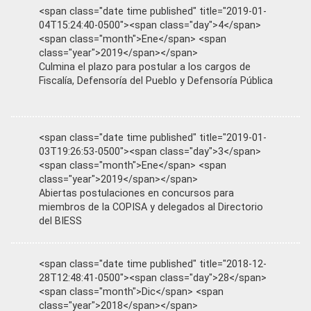
<span class="date time published" title="2019-01-
04T15:24:40-0500"><span class="day">4</span>
<span class="month">Ene</span> <span
class="year">2019</span></span>
Culmina el plazo para postular a los cargos de
Fiscalía, Defensoría del Pueblo y Defensoría Pública
<span class="date time published" title="2019-01-
03T19:26:53-0500"><span class="day">3</span>
<span class="month">Ene</span> <span
class="year">2019</span></span>
Abiertas postulaciones en concursos para
miembros de la COPISA y delegados al Directorio
del BIESS
<span class="date time published" title="2018-12-
28T12:48:41-0500"><span class="day">28</span>
<span class="month">Dic</span> <span
class="year">2018</span></span>