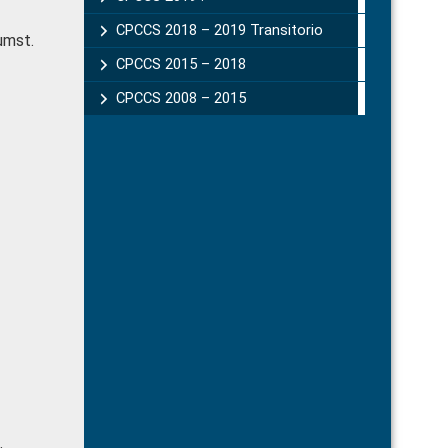
CPCCS 2018 – 2019 Transitorio
tumst.
CPCCS 2015 – 2018
CPCCS 2008 – 2015