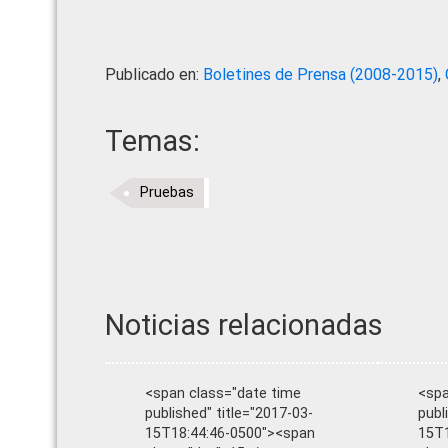
Publicado en:
Boletines de Prensa (2008-2015)
,
Temas:
Pruebas
Noticias relacionadas
<span class="date time
<spa
published" title="2017-03-
publ
15T18:44:46-0500"><span
15T1