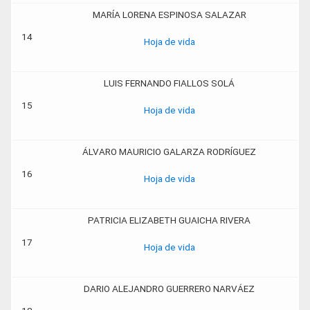
MARÍA LORENA ESPINOSA SALAZAR
14
Hoja de vida
LUIS FERNANDO FIALLOS SOLÁ
15
Hoja de vida
ÁLVARO MAURICIO GALARZA RODRÍGUEZ
16
Hoja de vida
PATRICIA ELIZABETH GUAICHA RIVERA
17
Hoja de vida
DARIO ALEJANDRO GUERRERO NARVÁEZ