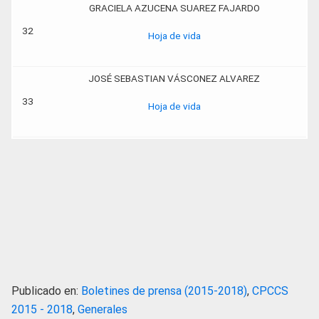
GRACIELA AZUCENA SUAREZ FAJARDO
32
Hoja de vida
JOSÉ SEBASTIAN VÁSCONEZ ALVAREZ
33
Hoja de vida
Publicado en:
Boletines de prensa (2015-2018)
,
CPCCS
2015 - 2018
,
Generales