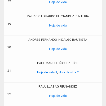
18
Hoja de vida
PATRICIO EDUARDO HERNANDEZ RENTERIA
19
Hoja de vida
ANDRÉS FERNANDO HIDALGO BAUTISTA
20
Hoja de vida
PAUL MANUEL IÑIGUEZ RÍOS
21
Hoja de vida 1
,
Hoja de vida 2
RAUL LLASAG FERNÁNDEZ
22
Hoja de vida