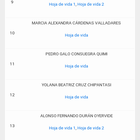
9
Hoja de vida 1
,
Hoja de vida 2
MARCIA ALEXANDRA CÁRDENAS VALLADARES
10
Hoja de vida
PEDRO GALO CONSUEGRA QUIMI
11
Hoja de vida
YOLANA BEATRIZ CRUZ CHIPANTASI
12
Hoja de vida
ALONSO FERNANDO DURÁN OYERVIDE
13
Hoja de vida 1
,
Hoja de vida 2