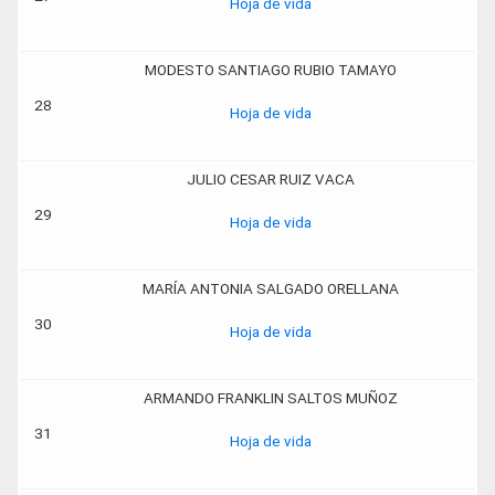
Hoja de vida
MODESTO SANTIAGO RUBIO TAMAYO
28
Hoja de vida
JULIO CESAR RUIZ VACA
29
Hoja de vida
MARÍA ANTONIA SALGADO ORELLANA
30
Hoja de vida
ARMANDO FRANKLIN SALTOS MUÑOZ
31
Hoja de vida