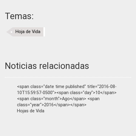
Temas:
Hoja de Vida
Noticias relacionadas
<span class="date time published" title="2016-08-
10T15:59:57-0500"><span class="day">10</span>
<span class="month">Ago</span> <span
class="year">2016</span></span>
Hojas de Vida