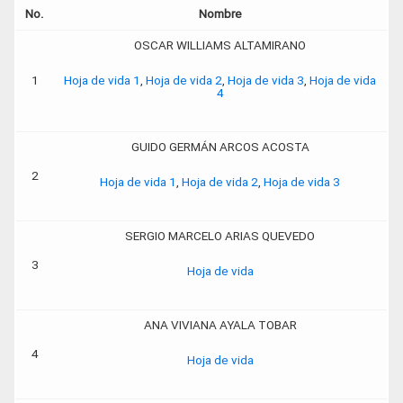
No.
Nombre
OSCAR WILLIAMS ALTAMIRANO
1
Hoja de vida 1
,
Hoja de vida 2
,
Hoja de vida 3
,
Hoja de vida
4
GUIDO GERMÁN ARCOS ACOSTA
2
Hoja de vida 1
,
Hoja de vida 2
,
Hoja de vida 3
SERGIO MARCELO ARIAS QUEVEDO
3
Hoja de vida
ANA VIVIANA AYALA TOBAR
4
Hoja de vida