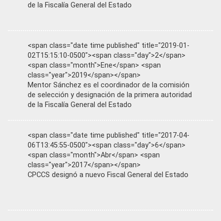
de la Fiscalía General del Estado
<span class="date time published" title="2019-01-
02T15:15:10-0500"><span class="day">2</span>
<span class="month">Ene</span> <span
class="year">2019</span></span>
Mentor Sánchez es el coordinador de la comisión
de selección y designación de la primera autoridad
de la Fiscalía General del Estado
<span class="date time published" title="2017-04-
06T13:45:55-0500"><span class="day">6</span>
<span class="month">Abr</span> <span
class="year">2017</span></span>
CPCCS designó a nuevo Fiscal General del Estado