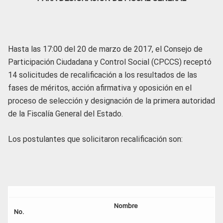
Hasta las 17:00 del 20 de marzo de 2017, el Consejo de
Participación Ciudadana y Control Social (CPCCS) receptó
14 solicitudes de recalificación a los resultados de las
fases de méritos, acción afirmativa y oposición en el
proceso de selección y designación de la primera autoridad
de la Fiscalía General del Estado.
Los postulantes que solicitaron recalificación son:
Nombre
No.