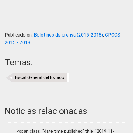
Publicado en:
Boletines de prensa (2015-2018)
,
CPCCS
2015 - 2018
Temas:
Fiscal General del Estado
Noticias relacionadas
<span class="date time published" title="2019-11-