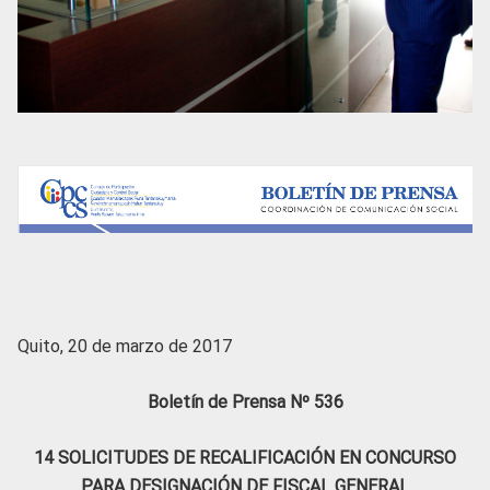
Quito, 20 de marzo de 2017
Boletín de Prensa Nº 536
14 SOLICITUDES DE RECALIFICACIÓN EN CONCURSO
PARA DESIGNACIÓN DE FISCAL GENERAL