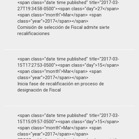
<span class="date time published" title="2017-03-
27T19:34:58-0500"><span class="day">27</span>
<span class="month">Mar</span> <span
class="year">2017</span></span>
Comisión de selección de Fiscal admite siete
recalificaciones
<span class="date time published" title="2017-03-
15T17:27:53-0500"><span class="day">15</span>
<span class="month">Mar</span> <span
class="year">2017</span></span>
Inicia fase de recalificación en proceso de
designación de Fiscal
<span class="date time published" title="2017-03-
15T15:09:57-0500"><span class="day">15</span>
<span class="month">Mar</span> <span
class="year">2017</span></span>