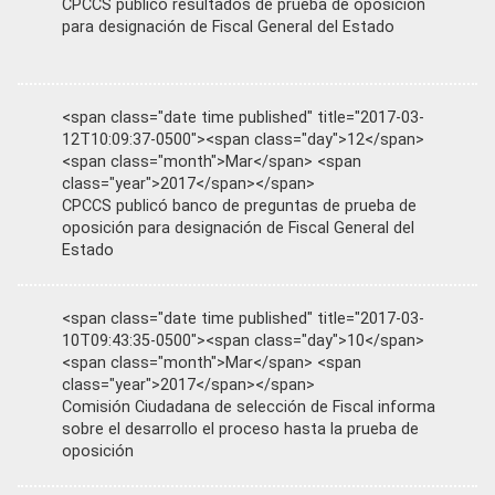
CPCCS publicó resultados de prueba de oposición
para designación de Fiscal General del Estado
<span class="date time published" title="2017-03-
12T10:09:37-0500"><span class="day">12</span>
<span class="month">Mar</span> <span
class="year">2017</span></span>
CPCCS publicó banco de preguntas de prueba de
oposición para designación de Fiscal General del
Estado
<span class="date time published" title="2017-03-
10T09:43:35-0500"><span class="day">10</span>
<span class="month">Mar</span> <span
class="year">2017</span></span>
Comisión Ciudadana de selección de Fiscal informa
sobre el desarrollo el proceso hasta la prueba de
oposición