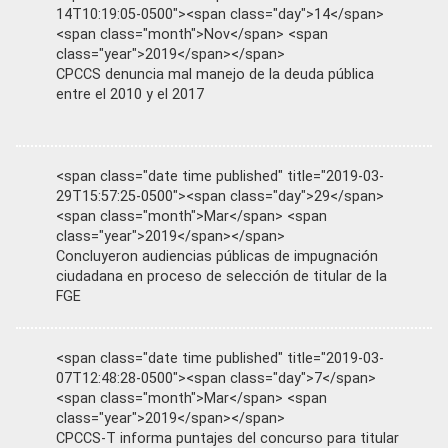
14T10:19:05-0500"><span class="day">14</span>
<span class="month">Nov</span> <span
class="year">2019</span></span>
CPCCS denuncia mal manejo de la deuda pública
entre el 2010 y el 2017
<span class="date time published" title="2019-03-
29T15:57:25-0500"><span class="day">29</span>
<span class="month">Mar</span> <span
class="year">2019</span></span>
Concluyeron audiencias públicas de impugnación
ciudadana en proceso de selección de titular de la
FGE
<span class="date time published" title="2019-03-
07T12:48:28-0500"><span class="day">7</span>
<span class="month">Mar</span> <span
class="year">2019</span></span>
CPCCS-T informa puntajes del concurso para titular