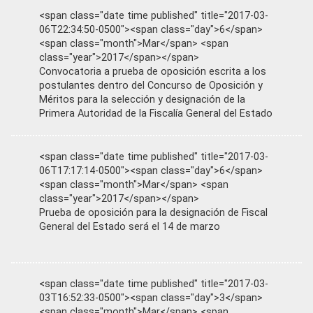
<span class="date time published" title="2017-03-
06T22:34:50-0500"><span class="day">6</span>
<span class="month">Mar</span> <span
class="year">2017</span></span>
Convocatoria a prueba de oposición escrita a los
postulantes dentro del Concurso de Oposición y
Méritos para la selección y designación de la
Primera Autoridad de la Fiscalía General del Estado
<span class="date time published" title="2017-03-
06T17:17:14-0500"><span class="day">6</span>
<span class="month">Mar</span> <span
class="year">2017</span></span>
Prueba de oposición para la designación de Fiscal
General del Estado será el 14 de marzo
<span class="date time published" title="2017-03-
03T16:52:33-0500"><span class="day">3</span>
<span class="month">Mar</span> <span