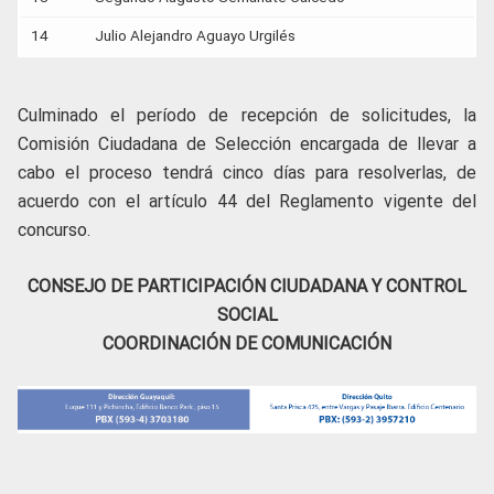
14
Julio Alejandro Aguayo Urgilés
Culminado el período de recepción de solicitudes, la
Comisión Ciudadana de Selección encargada de llevar a
cabo el proceso tendrá cinco días para resolverlas, de
acuerdo con el artículo 44 del Reglamento vigente del
concurso.
CONSEJO DE PARTICIPACIÓN CIUDADANA Y CONTROL
SOCIAL
COORDINACIÓN DE COMUNICACIÓN