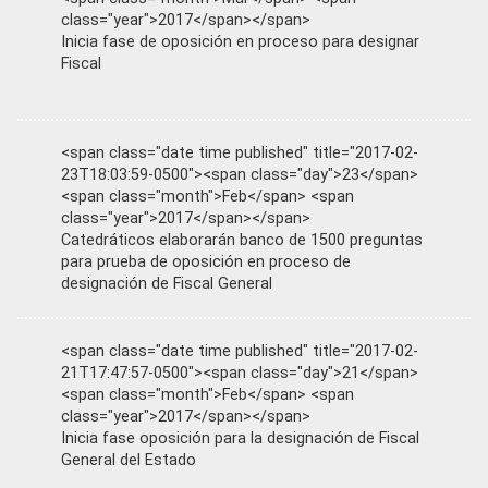
class="year">2017</span></span>
Inicia fase de oposición en proceso para designar
Fiscal
<span class="date time published" title="2017-02-
23T18:03:59-0500"><span class="day">23</span>
<span class="month">Feb</span> <span
class="year">2017</span></span>
Catedráticos elaborarán banco de 1500 preguntas
para prueba de oposición en proceso de
designación de Fiscal General
<span class="date time published" title="2017-02-
21T17:47:57-0500"><span class="day">21</span>
<span class="month">Feb</span> <span
class="year">2017</span></span>
Inicia fase oposición para la designación de Fiscal
General del Estado