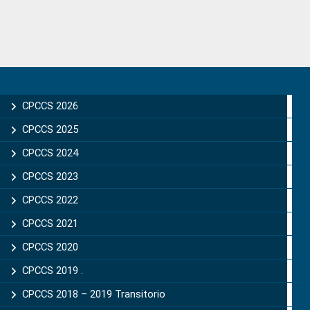
Primary
Sidebar
CPCCS 2026
CPCCS 2025
CPCCS 2024
CPCCS 2023
CPCCS 2022
CPCCS 2021
CPCCS 2020
CPCCS 2019 .
CPCCS 2018 – 2019 Transitorio