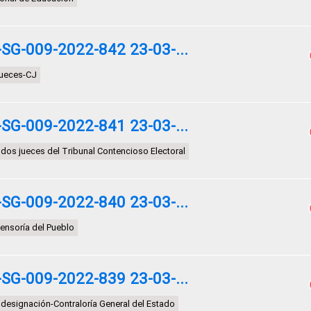
G-009-2022-842 23-03-...
jueces-CJ
G-009-2022-841 23-03-...
dos jueces del Tribunal Contencioso Electoral
G-009-2022-840 23-03-...
ensoría del Pueblo
G-009-2022-839 23-03-...
 designación-Contraloría General del Estado